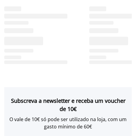
Subscreva a newsletter e receba um voucher
de 10€
O vale de 10€ só pode ser utilizado na loja, com um
gasto mínimo de 60€