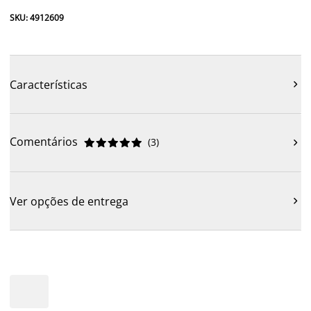
SKU: 4912609
Características

Comentários
(
3
)











Ver opções de entrega
