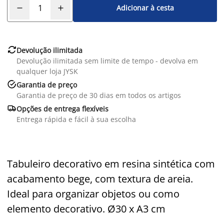
Adicionar à cesta

Devolução ilimitada
Devolução ilimitada sem limite de tempo - devolva em
qualquer loja JYSK

Garantia de preço
Garantia de preço de 30 dias em todos os artigos

Opções de entrega flexíveis
Entrega rápida e fácil à sua escolha
Tabuleiro decorativo em resina sintética com
acabamento bege, com textura de areia.
Ideal para organizar objetos ou como
elemento decorativo. Ø30 x A3 cm