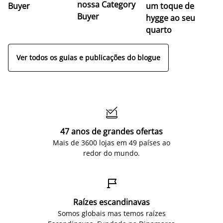
nossa Category
Buyer
um toque de
Buyer
hygge ao seu
quarto
Ver todos os guias e publicações do blogue

47 anos de grandes ofertas
Mais de 3600 lojas em 49 países ao
redor do mundo.

Raízes escandinavas
Somos globais mas temos raízes