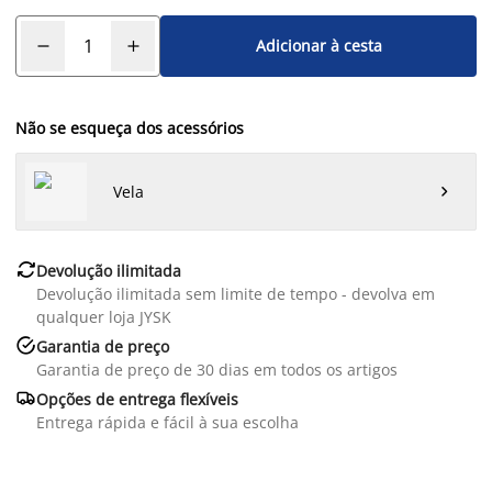
Adicionar à cesta
Não se esqueça dos acessórios
Vela


Devolução ilimitada
Devolução ilimitada sem limite de tempo - devolva em
qualquer loja JYSK

Garantia de preço
Garantia de preço de 30 dias em todos os artigos

Opções de entrega flexíveis
Entrega rápida e fácil à sua escolha