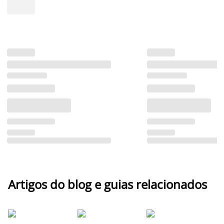
Artigos do blog e guias relacionados