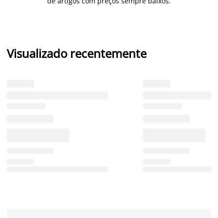
de artigos com preços sempre baixos.
Visualizado recentemente