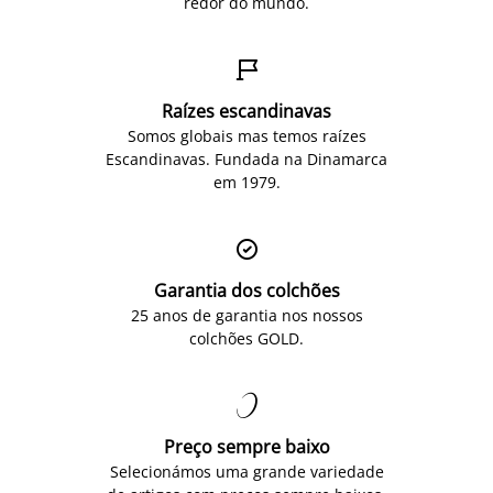
redor do mundo.

Raízes escandinavas
Somos globais mas temos raízes
Escandinavas. Fundada na Dinamarca
em 1979.

Garantia dos colchões
25 anos de garantia nos nossos
colchões GOLD.

Preço sempre baixo
Selecionámos uma grande variedade