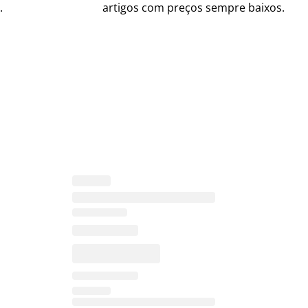
.
artigos com preços sempre baixos.