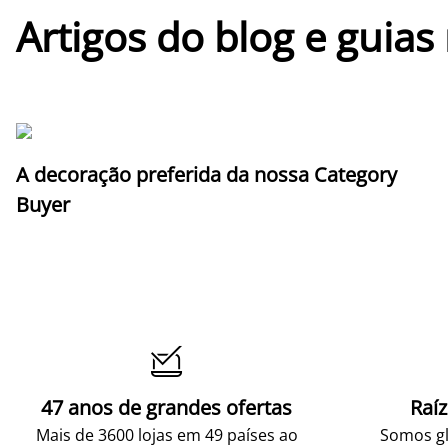
Artigos do blog e guias
A decoração preferida da nossa Category
Buyer

47 anos de grandes ofertas
Raí
Mais de 3600 lojas em 49 países ao
Somos gl