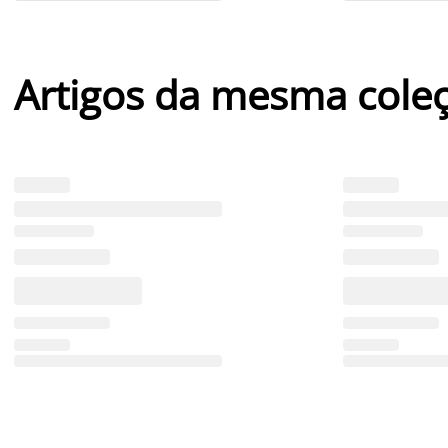
Artigos da mesma cole