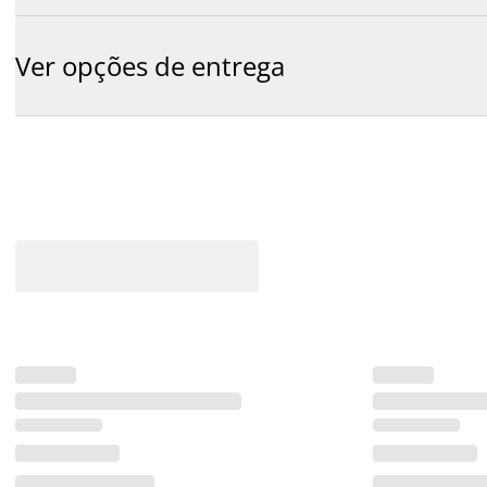
Ver opções de entrega