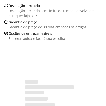

Devolução ilimitada
Devolução ilimitada sem limite de tempo - devolva em
qualquer loja JYSK

Garantia de preço
Garantia de preço de 30 dias em todos os artigos

Opções de entrega flexíveis
Entrega rápida e fácil à sua escolha