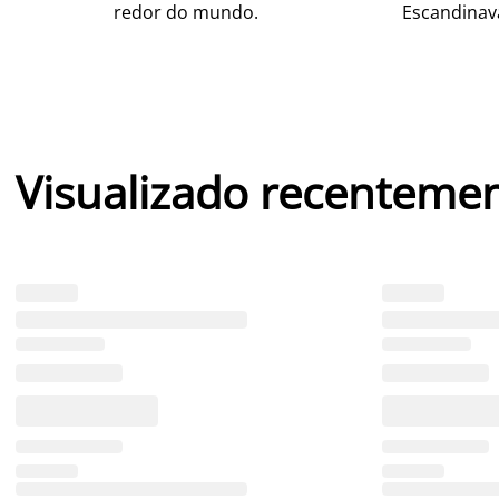
redor do mundo.
Escandinav
Visualizado recenteme