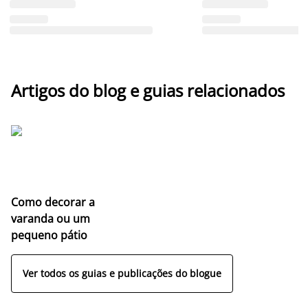
Artigos do blog e guias relacionados
Como decorar a
varanda ou um
pequeno pátio
Ver todos os guias e publicações do blogue