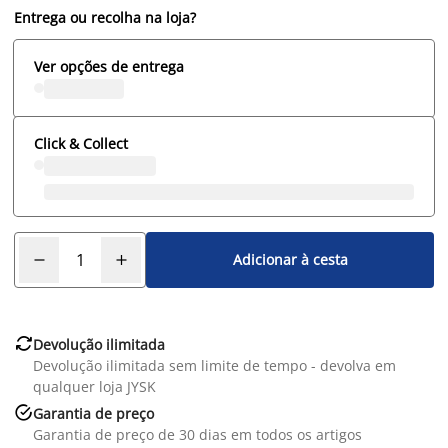
Entrega ou recolha na loja?
Ver opções de entrega
Click & Collect
Adicionar à cesta

Devolução ilimitada
Devolução ilimitada sem limite de tempo - devolva em
qualquer loja JYSK

Garantia de preço
Garantia de preço de 30 dias em todos os artigos