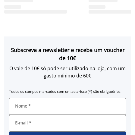
Subscreva a newsletter e receba um voucher
de 10€
O vale de 10€ só pode ser utilizado na loja, com um
gasto mínimo de 60€
Todos os campos marcados com um asterisco (*) são obrigatórios
Nome
*
E-mail
*