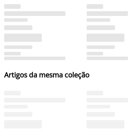
Artigos da mesma coleção