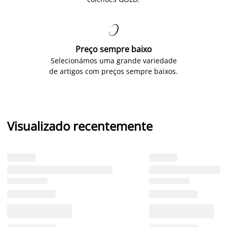

Preço sempre baixo
Selecionámos uma grande variedade
de artigos com preços sempre baixos.
Visualizado recentemente