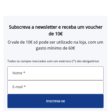
Subscreva a newsletter e receba um voucher
de 10€
O vale de 10€ só pode ser utilizado na loja, com um
gasto mínimo de 60€
Todos os campos marcados com um asterisco (*) são obrigatórios
Nome
*
E-mail
*
Inscreva-se