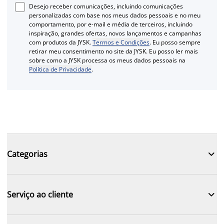
Desejo receber comunicações, incluindo comunicações
personalizadas com base nos meus dados pessoais e no meu
comportamento, por e-mail e média de terceiros, incluindo
inspiração, grandes ofertas, novos lançamentos e campanhas
com produtos da JYSK.
Termos e Condições
. Eu posso sempre
retirar meu consentimento no site da JYSK. Eu posso ler mais
sobre como a JYSK processa os meus dados pessoais na
Política de Privacidade
.

Categorias

Serviço ao cliente