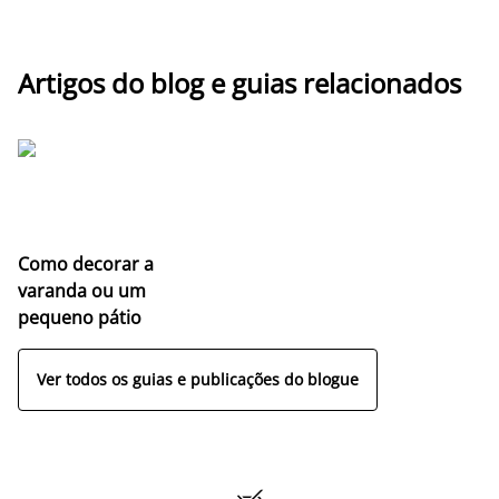
Artigos do blog e guias relacionados
Como decorar a
varanda ou um
pequeno pátio
Ver todos os guias e publicações do blogue