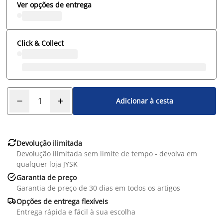
Ver opções de entrega
Click & Collect
Adicionar à cesta

Devolução ilimitada
Devolução ilimitada sem limite de tempo - devolva em
qualquer loja JYSK

Garantia de preço
Garantia de preço de 30 dias em todos os artigos

Opções de entrega flexíveis
Entrega rápida e fácil à sua escolha