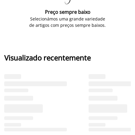

Preço sempre baixo
Selecionámos uma grande variedade
de artigos com preços sempre baixos.
Visualizado recentemente