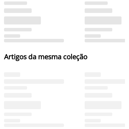
Artigos da mesma coleção