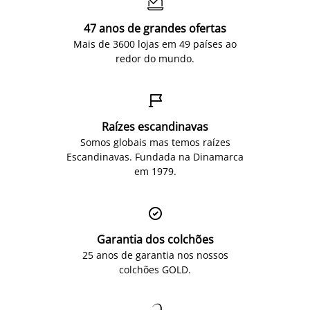

47 anos de grandes ofertas
Mais de 3600 lojas em 49 países ao
redor do mundo.

Raízes escandinavas
Somos globais mas temos raízes
Escandinavas. Fundada na Dinamarca
em 1979.

Garantia dos colchões
25 anos de garantia nos nossos
colchões GOLD.