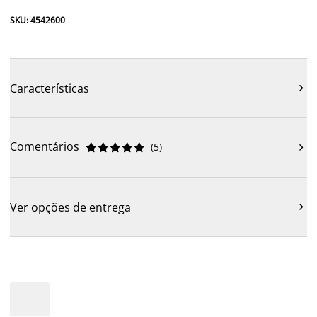
SKU: 4542600
Características

Comentários
(
5
)











Ver opções de entrega
