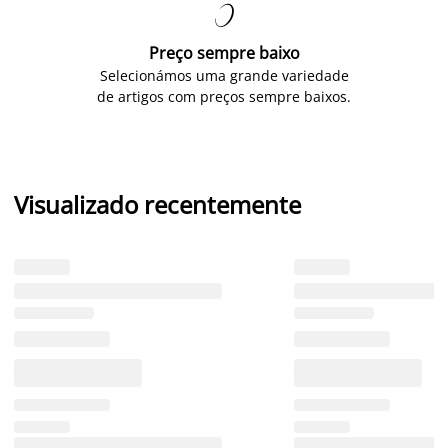

Preço sempre baixo
Selecionámos uma grande variedade
de artigos com preços sempre baixos.
Visualizado recentemente