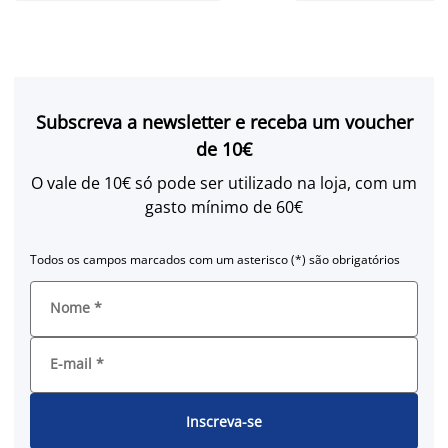
Subscreva a newsletter e receba um voucher
de 10€
O vale de 10€ só pode ser utilizado na loja, com um
gasto mínimo de 60€
Todos os campos marcados com um asterisco (*) são obrigatórios
Nome
*
E-mail
*
Inscreva-se