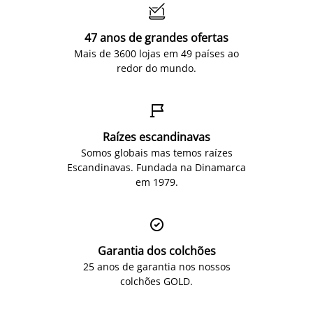

47 anos de grandes ofertas
Mais de 3600 lojas em 49 países ao
redor do mundo.

Raízes escandinavas
Somos globais mas temos raízes
Escandinavas. Fundada na Dinamarca
em 1979.

Garantia dos colchões
25 anos de garantia nos nossos
colchões GOLD.