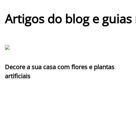
Artigos do blog e guias
Decore a sua casa com flores e plantas
artificiais