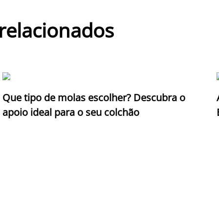
 relacionados
Que tipo de molas escolher? Descubra o
apoio ideal para o seu colchão