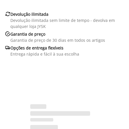

Devolução ilimitada
Devolução ilimitada sem limite de tempo - devolva em
qualquer loja JYSK

Garantia de preço
Garantia de preço de 30 dias em todos os artigos

Opções de entrega flexíveis
Entrega rápida e fácil à sua escolha