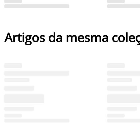
Artigos da mesma cole