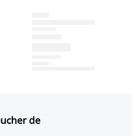
oucher de