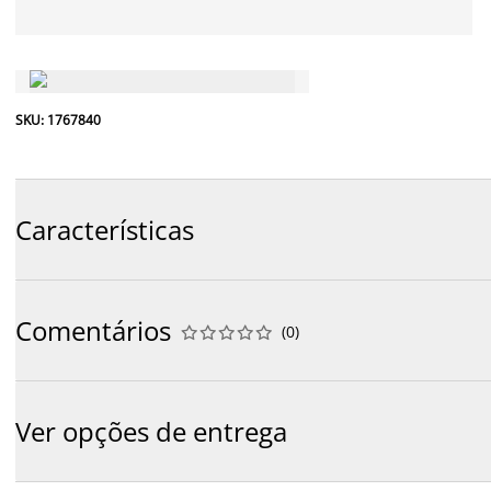
SKU: 1767840
Características
Comentários
(
0
)










Ver opções de entrega