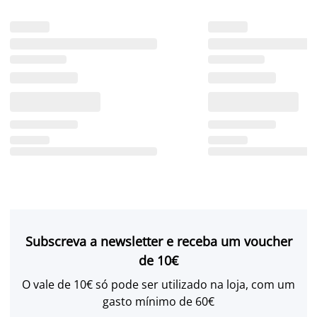
Subscreva a newsletter e receba um voucher
de 10€
O vale de 10€ só pode ser utilizado na loja, com um
gasto mínimo de 60€