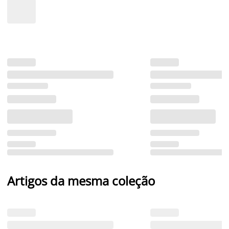
Artigos da mesma coleção