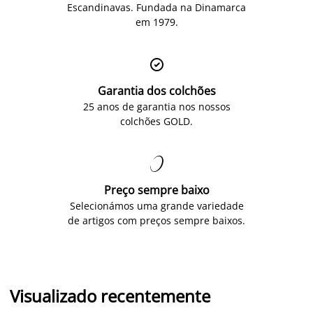
Escandinavas. Fundada na Dinamarca
em 1979.

Garantia dos colchões
25 anos de garantia nos nossos
colchões GOLD.

Preço sempre baixo
Selecionámos uma grande variedade
de artigos com preços sempre baixos.
Visualizado recentemente