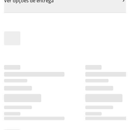
Ver opções de entrega
