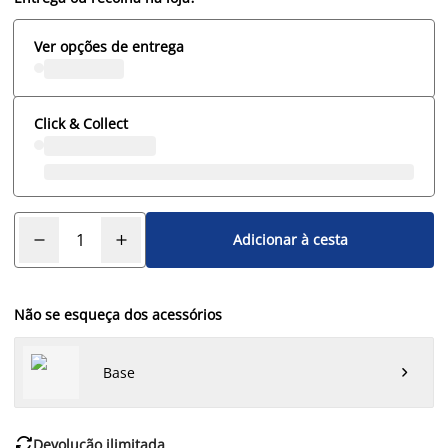
Ver opções de entrega
Click & Collect
Adicionar à cesta
Não se esqueça dos acessórios
Base


Devolução ilimitada