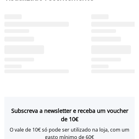
Subscreva a newsletter e receba um voucher
de 10€
O vale de 10€ só pode ser utilizado na loja, com um
gasto mínimo de 60€