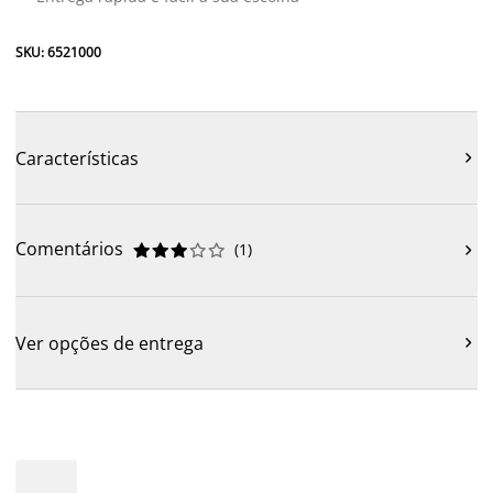
SKU: 6521000
Características

Comentários
(
1
)











Ver opções de entrega
