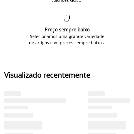
colchões GOLD.

Preço sempre baixo
Selecionámos uma grande variedade
de artigos com preços sempre baixos.
Visualizado recentemente