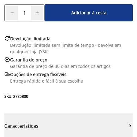
Adicionar à cesta

Devolução ilimitada
Devolução ilimitada sem limite de tempo - devolva em
qualquer loja JYSK

Garantia de preço
Garantia de preço de 30 dias em todos os artigos

Opções de entrega flexíveis
Entrega rápida e fácil à sua escolha
SKU: 2785800
Características
