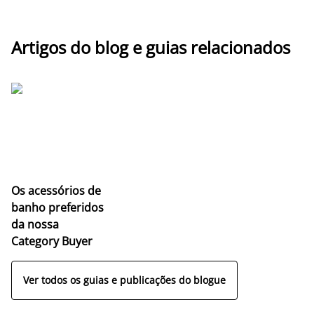
Artigos do blog e guias relacionados
Os acessórios de
banho preferidos
da nossa
Category Buyer
Ver todos os guias e publicações do blogue