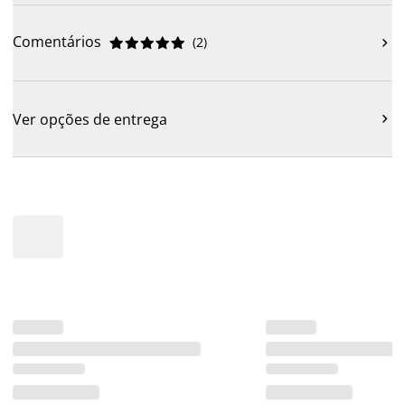
Comentários
(
2
)











Ver opções de entrega
