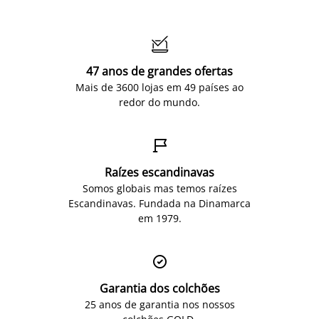

47 anos de grandes ofertas
Mais de 3600 lojas em 49 países ao
redor do mundo.

Raízes escandinavas
Somos globais mas temos raízes
Escandinavas. Fundada na Dinamarca
em 1979.

Garantia dos colchões
25 anos de garantia nos nossos