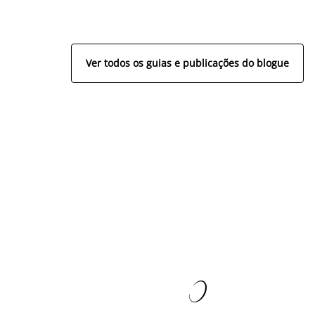
Ver todos os guias e publicações do blogue
