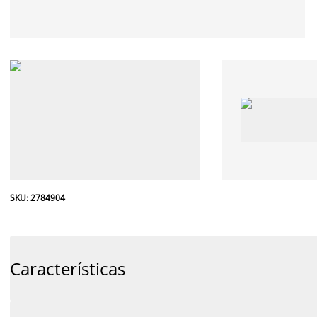
SKU: 2784904
Características