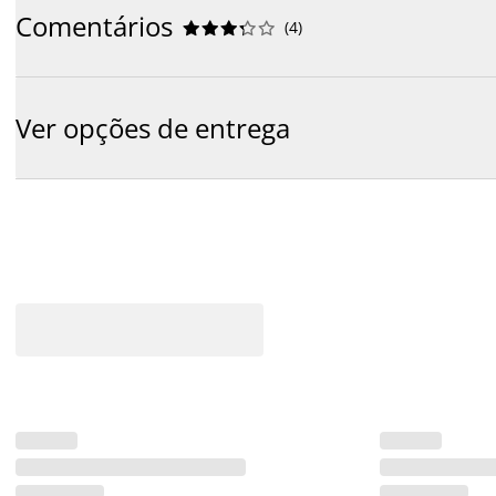
Comentários
(
4
)










Ver opções de entrega