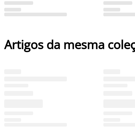
Artigos da mesma cole