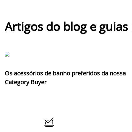
Artigos do blog e guias
Os acessórios de banho preferidos da nossa
Category Buyer
