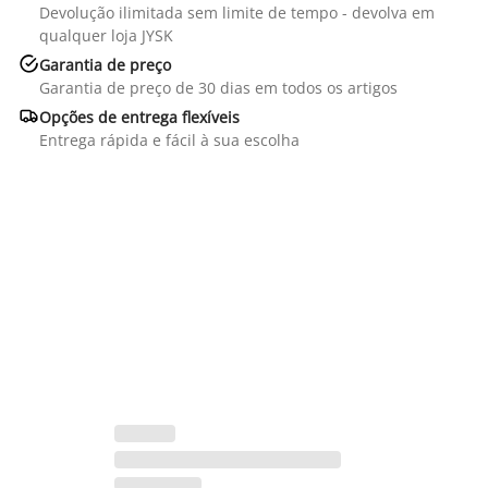
Devolução ilimitada sem limite de tempo - devolva em
qualquer loja JYSK

Garantia de preço
Garantia de preço de 30 dias em todos os artigos

Opções de entrega flexíveis
Entrega rápida e fácil à sua escolha