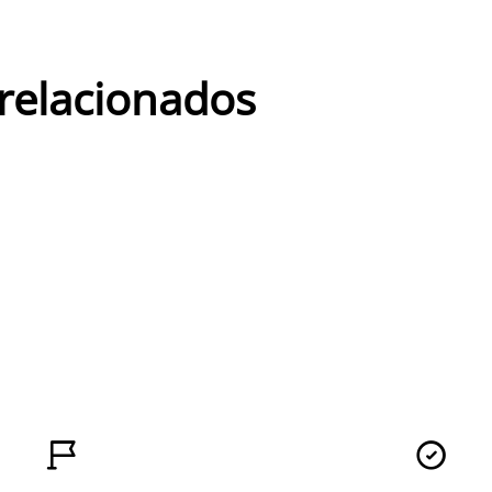
 relacionados

