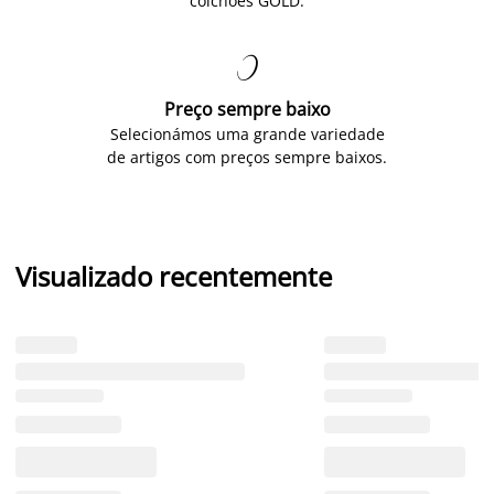
colchões GOLD.

Preço sempre baixo
Selecionámos uma grande variedade
de artigos com preços sempre baixos.
Visualizado recentemente