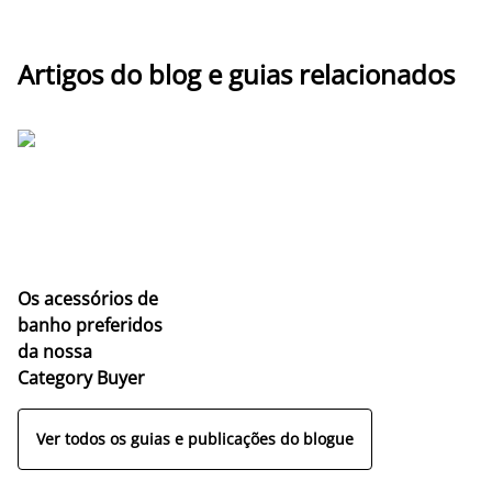
Artigos do blog e guias relacionados
Os acessórios de
banho preferidos
da nossa
Category Buyer
Ver todos os guias e publicações do blogue