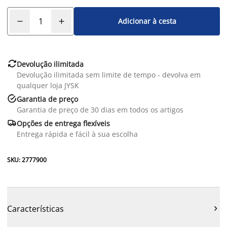
Adicionar à cesta

Devolução ilimitada
Devolução ilimitada sem limite de tempo - devolva em
qualquer loja JYSK

Garantia de preço
Garantia de preço de 30 dias em todos os artigos

Opções de entrega flexíveis
Entrega rápida e fácil à sua escolha
SKU: 2777900
Características
