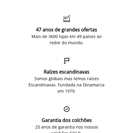

47 anos de grandes ofertas
Mais de 3600 lojas em 49 países ao
redor do mundo.

Raízes escandinavas
Somos globais mas temos raízes
Escandinavas. Fundada na Dinamarca
em 1979.

Garantia dos colchões
25 anos de garantia nos nossos