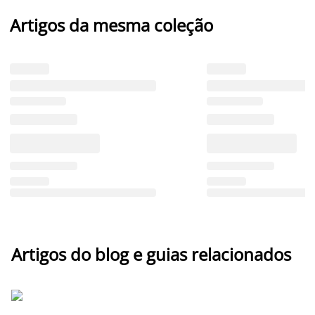
Artigos da mesma coleção
Artigos do blog e guias relacionados