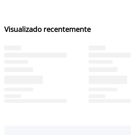
Visualizado recentemente