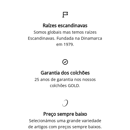

Raízes escandinavas
Somos globais mas temos raízes
Escandinavas. Fundada na Dinamarca
em 1979.

Garantia dos colchões
25 anos de garantia nos nossos
colchões GOLD.

Preço sempre baixo
Selecionámos uma grande variedade
de artigos com preços sempre baixos.