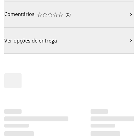
Comentários
(
0
)











Ver opções de entrega
