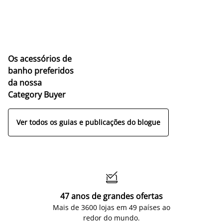
Os acessórios de
banho preferidos
da nossa
Category Buyer
Ver todos os guias e publicações do blogue

47 anos de grandes ofertas
Mais de 3600 lojas em 49 países ao
redor do mundo.