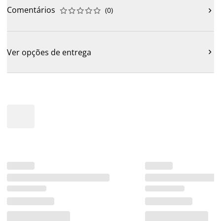
Comentários
(
0
)











Ver opções de entrega
