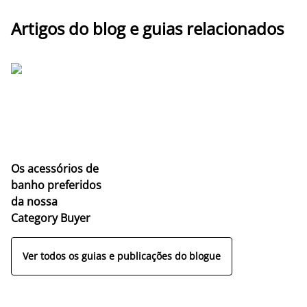
Artigos do blog e guias relacionados
Os acessórios de
banho preferidos
da nossa
Category Buyer
Ver todos os guias e publicações do blogue