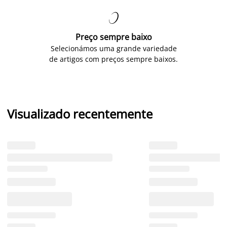

Preço sempre baixo
Selecionámos uma grande variedade
de artigos com preços sempre baixos.
Visualizado recentemente