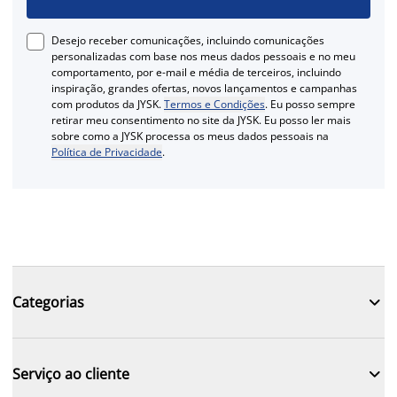
Desejo receber comunicações, incluindo comunicações
personalizadas com base nos meus dados pessoais e no meu
comportamento, por e-mail e média de terceiros, incluindo
inspiração, grandes ofertas, novos lançamentos e campanhas
com produtos da JYSK.
Termos e Condições
. Eu posso sempre
retirar meu consentimento no site da JYSK. Eu posso ler mais
sobre como a JYSK processa os meus dados pessoais na
Política de Privacidade
.

Categorias

Serviço ao cliente