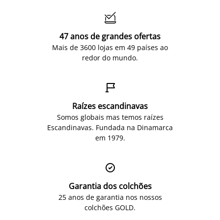

47 anos de grandes ofertas
Mais de 3600 lojas em 49 países ao
redor do mundo.

Raízes escandinavas
Somos globais mas temos raízes
Escandinavas. Fundada na Dinamarca
em 1979.

Garantia dos colchões
25 anos de garantia nos nossos
colchões GOLD.