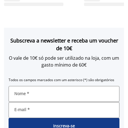
Subscreva a newsletter e receba um voucher
de 10€
O vale de 10€ só pode ser utilizado na loja, com um
gasto mínimo de 60€
Todos os campos marcados com um asterisco (*) são obrigatórios
Nome
*
E-mail
*
Inscreva-se