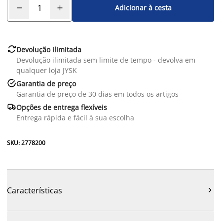
Adicionar à cesta

Devolução ilimitada
Devolução ilimitada sem limite de tempo - devolva em
qualquer loja JYSK

Garantia de preço
Garantia de preço de 30 dias em todos os artigos

Opções de entrega flexíveis
Entrega rápida e fácil à sua escolha
SKU: 2778200
Características
