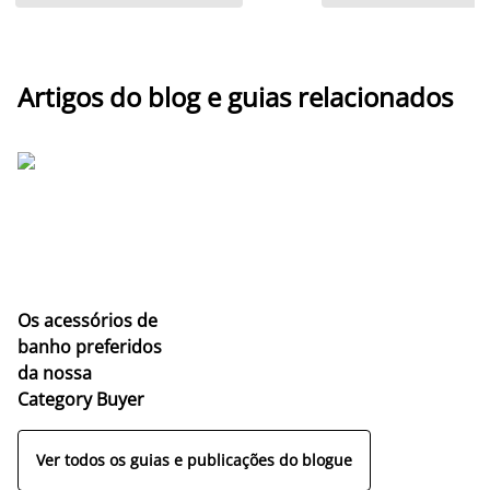
Artigos do blog e guias relacionados
Os acessórios de
banho preferidos
da nossa
Category Buyer
Ver todos os guias e publicações do blogue