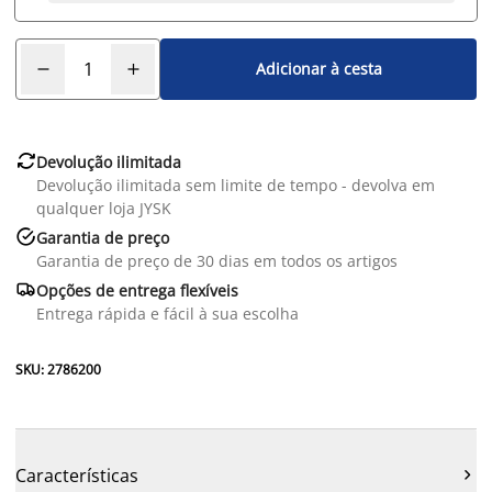
Adicionar à cesta

Devolução ilimitada
Devolução ilimitada sem limite de tempo - devolva em
qualquer loja JYSK

Garantia de preço
Garantia de preço de 30 dias em todos os artigos

Opções de entrega flexíveis
Entrega rápida e fácil à sua escolha
SKU: 2786200
Características
