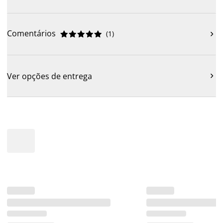
Comentários
(
1
)











Ver opções de entrega
