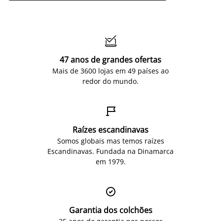

47 anos de grandes ofertas
Mais de 3600 lojas em 49 países ao
redor do mundo.

Raízes escandinavas
Somos globais mas temos raízes
Escandinavas. Fundada na Dinamarca
em 1979.

Garantia dos colchões