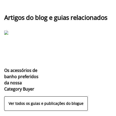
Artigos do blog e guias relacionados
Os acessórios de
banho preferidos
da nossa
Category Buyer
Ver todos os guias e publicações do blogue