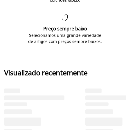
colchões GOLD.

Preço sempre baixo
Selecionámos uma grande variedade
de artigos com preços sempre baixos.
Visualizado recentemente