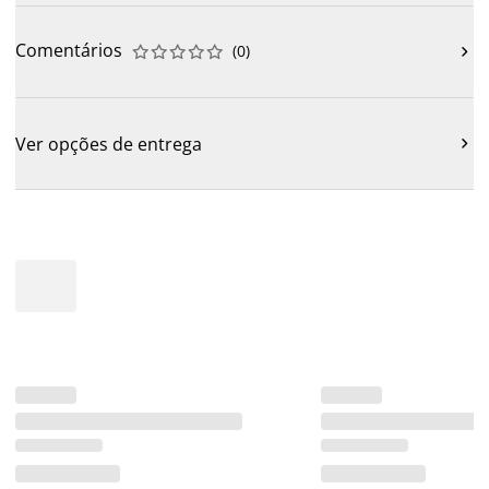
Comentários
(
0
)











Ver opções de entrega
