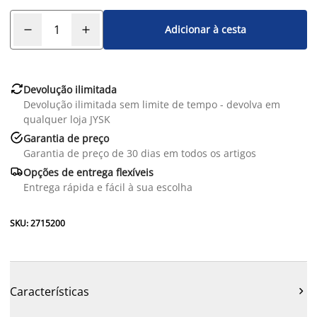
Adicionar à cesta

Devolução ilimitada
Devolução ilimitada sem limite de tempo - devolva em
qualquer loja JYSK

Garantia de preço
Garantia de preço de 30 dias em todos os artigos

Opções de entrega flexíveis
Entrega rápida e fácil à sua escolha
SKU: 2715200
Características
