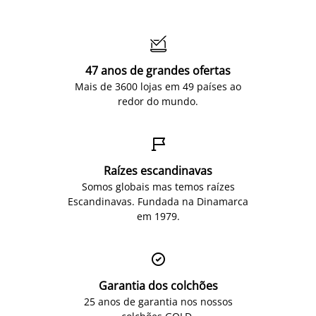

47 anos de grandes ofertas
Mais de 3600 lojas em 49 países ao
redor do mundo.

Raízes escandinavas
Somos globais mas temos raízes
Escandinavas. Fundada na Dinamarca
em 1979.

Garantia dos colchões
25 anos de garantia nos nossos