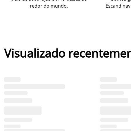
redor do mundo.
Escandinav
Visualizado recenteme