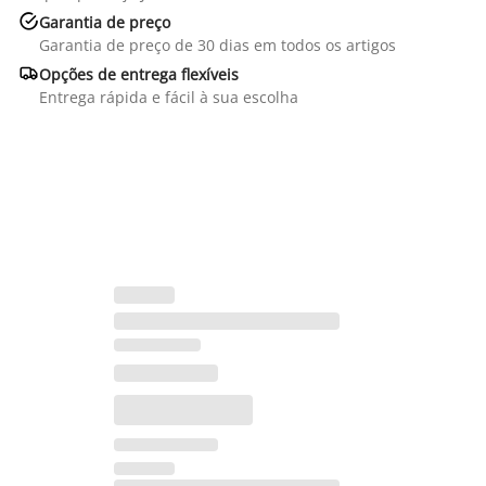

Garantia de preço
Garantia de preço de 30 dias em todos os artigos

Opções de entrega flexíveis
Entrega rápida e fácil à sua escolha