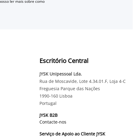
 posso ler mais sobre como
Escritório Central
JYSK Unipessoal Lda.
Rua de Moscavide, Lote 4.34.01.F, Loja 4-C
Freguesia Parque das Nações
1990-160 Lisboa
Portugal
JYSK B2B
Contacte-nos
Serviço de Apoio ao Cliente JYSK