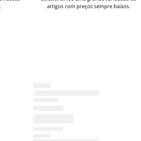
.
artigos com preços sempre baixos.