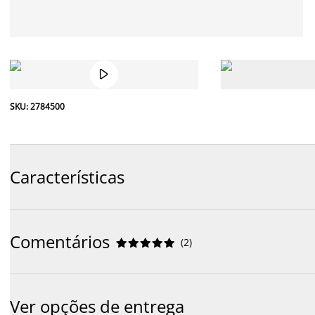

SKU: 2784500
Características
Comentários
(
2
)










Ver opções de entrega