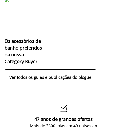
Os acessórios de
banho preferidos
da nossa
Category Buyer
Ver todos os guias e publicações do blogue

47 anos de grandes ofertas
Mais de 3600 lojas em 49 países ao