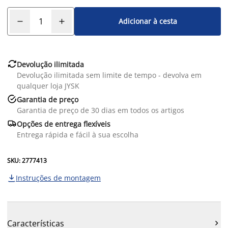
Adicionar à cesta

Devolução ilimitada
Devolução ilimitada sem limite de tempo - devolva em
qualquer loja JYSK

Garantia de preço
Garantia de preço de 30 dias em todos os artigos

Opções de entrega flexíveis
Entrega rápida e fácil à sua escolha
SKU: 2777413
Instruções de montagem

Características
