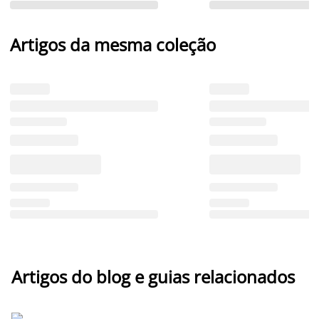
Artigos da mesma coleção
Artigos do blog e guias relacionados