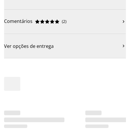
Comentários
(
2
)











Ver opções de entrega
