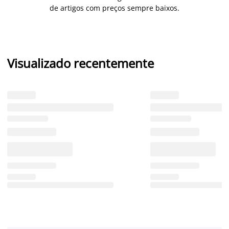
de artigos com preços sempre baixos.
Visualizado recentemente