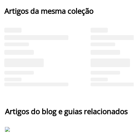
Artigos da mesma coleção
Artigos do blog e guias relacionados