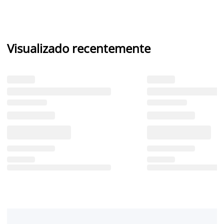
Visualizado recentemente