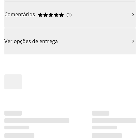
Comentários
(
1
)











Ver opções de entrega
