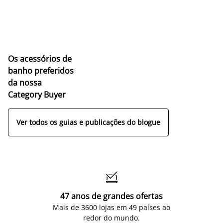
Os acessórios de
banho preferidos
da nossa
Category Buyer
Ver todos os guias e publicações do blogue

47 anos de grandes ofertas
Mais de 3600 lojas em 49 países ao
redor do mundo.