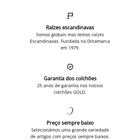

Raízes escandinavas
Somos globais mas temos raízes
Escandinavas. Fundada na Dinamarca
em 1979.

Garantia dos colchões
25 anos de garantia nos nossos
colchões GOLD.

Preço sempre baixo
Selecionámos uma grande variedade
de artigos com preços sempre baixos.