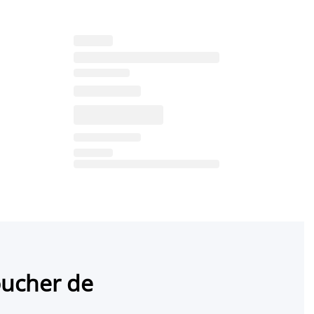
oucher de