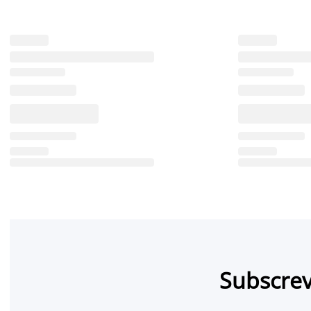
Subscrev