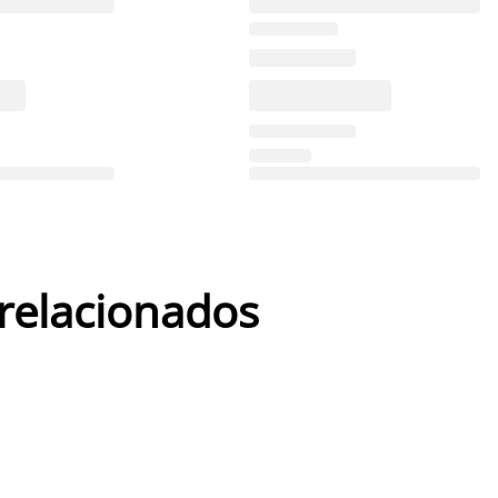
 relacionados