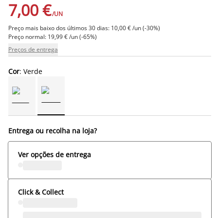
7,00 €
/UN
Preço mais baixo dos últimos 30 dias: 10,00 € /un (-30%)
Preço normal: 19,99 € /un (-65%)
Preços de entrega
Cor
: Verde
Entrega ou recolha na loja?
Ver opções de entrega
Click & Collect