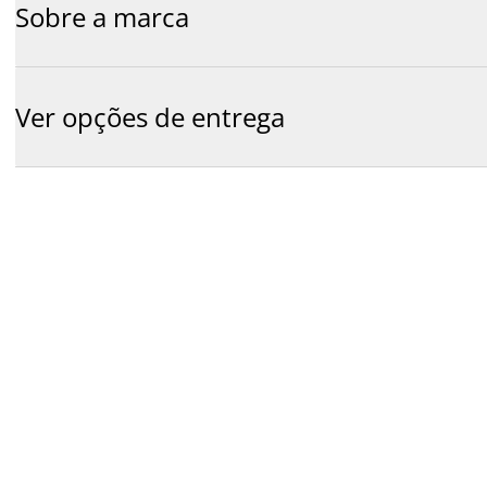
Sobre a marca
Ver opções de entrega