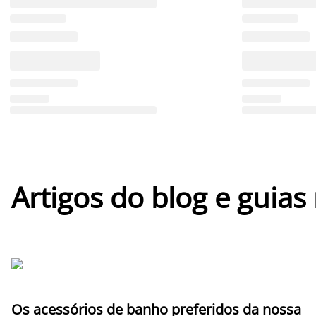
Artigos do blog e guias
Os acessórios de banho preferidos da nossa