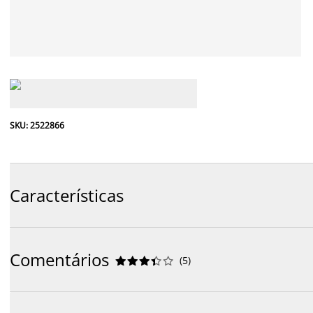
SKU: 2522866
Características
Comentários
(
5
)









