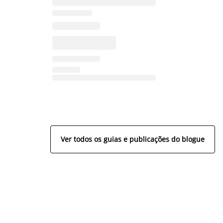
Ver todos os guias e publicações do blogue