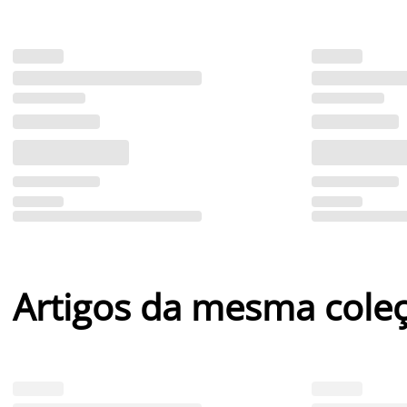
Artigos da mesma cole