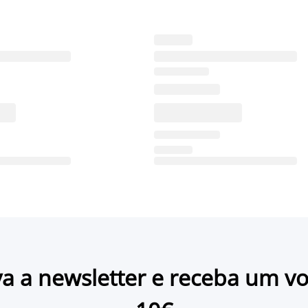
a a newsletter e receba um v