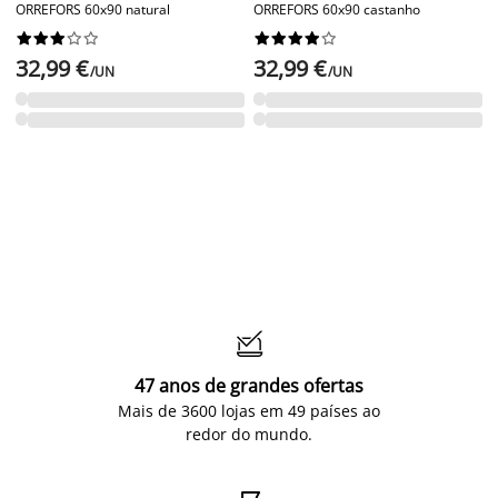
ORREFORS 60x90 natural
ORREFORS 60x90 castanho




















32,99 €
32,99 €
/UN
/UN

47 anos de grandes ofertas
Mais de 3600 lojas em 49 países ao
redor do mundo.