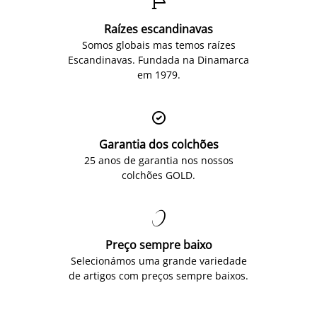

Raízes escandinavas
Somos globais mas temos raízes
Escandinavas. Fundada na Dinamarca
em 1979.

Garantia dos colchões
25 anos de garantia nos nossos
colchões GOLD.

Preço sempre baixo
Selecionámos uma grande variedade
de artigos com preços sempre baixos.