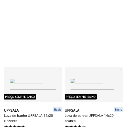
PREÇO SEMPRE BAIXO
PREÇO SEMPRE BAIXO
Basic
Basic
UPPSALA
UPPSALA
Luva de banho UPPSALA 14x20
Luva de banho UPPSALA 14x20
cinzento
branco