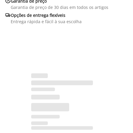

Garantia de preço
Garantia de preço de 30 dias em todos os artigos

Opções de entrega flexíveis
Entrega rápida e fácil à sua escolha