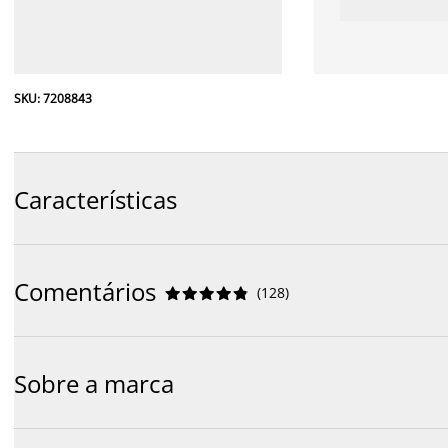
SKU: 7208843
Características
Comentários
(
128
)










Sobre a marca