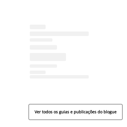
Ver todos os guias e publicações do blogue