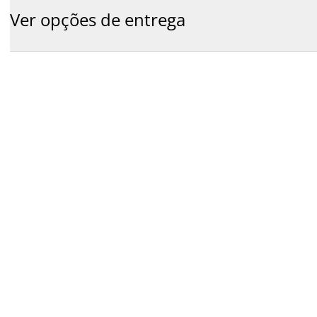
Ver opções de entrega