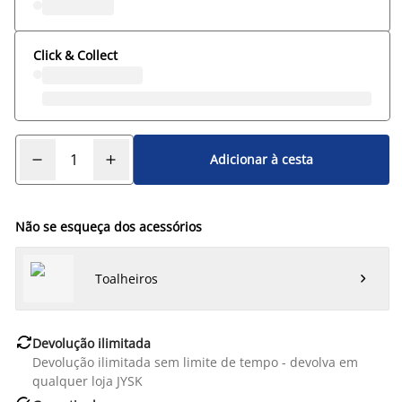
Click & Collect
Adicionar à cesta
Não se esqueça dos acessórios
Toalheiros


Devolução ilimitada
Devolução ilimitada sem limite de tempo - devolva em
qualquer loja JYSK