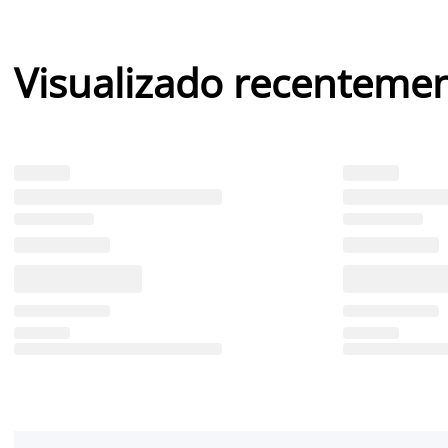
Visualizado recenteme