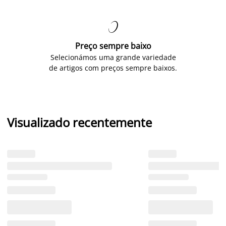

Preço sempre baixo
Selecionámos uma grande variedade
de artigos com preços sempre baixos.
Visualizado recentemente