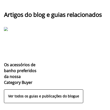
Artigos do blog e guias relacionados
Os acessórios de
banho preferidos
da nossa
Category Buyer
Ver todos os guias e publicações do blogue