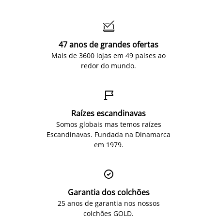

47 anos de grandes ofertas
Mais de 3600 lojas em 49 países ao
redor do mundo.

Raízes escandinavas
Somos globais mas temos raízes
Escandinavas. Fundada na Dinamarca
em 1979.

Garantia dos colchões
25 anos de garantia nos nossos
colchões GOLD.