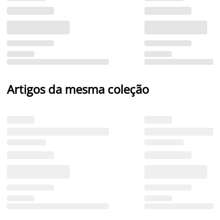
Artigos da mesma coleção