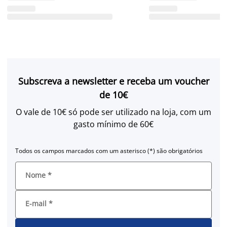
Subscreva a newsletter e receba um voucher
de 10€
O vale de 10€ só pode ser utilizado na loja, com um
gasto mínimo de 60€
Todos os campos marcados com um asterisco (*) são obrigatórios
Nome
*
E-mail
*