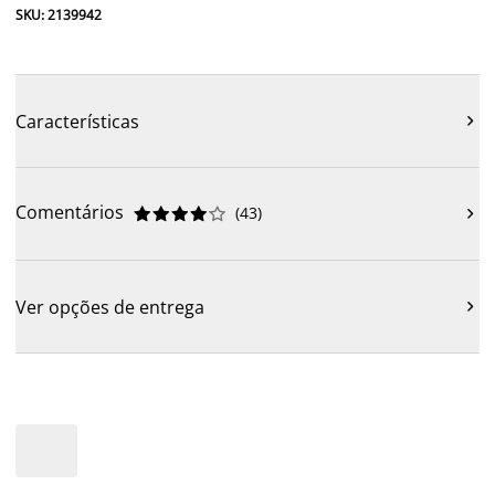
SKU: 2139942
Características

Comentários
(
43
)











Ver opções de entrega
