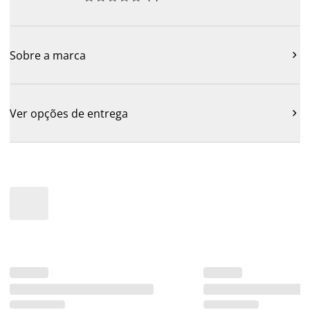
Sobre a marca

Ver opções de entrega
