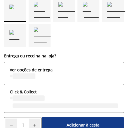
Entrega ou recolha na loja?
Ver opções de entrega
Click & Collect
Adicionar à cesta