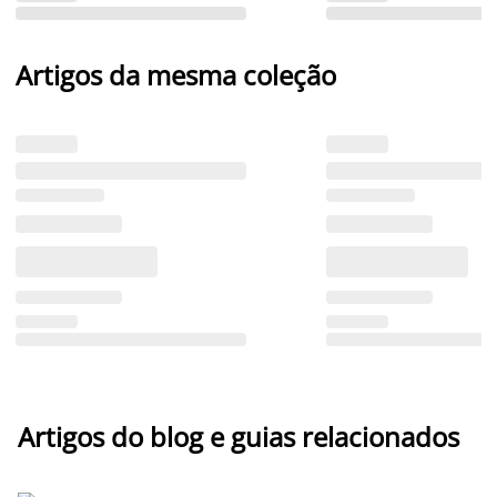
Artigos da mesma coleção
Artigos do blog e guias relacionados