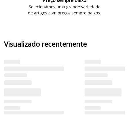
Preço sempre baixo
Selecionámos uma grande variedade
de artigos com preços sempre baixos.
Visualizado recentemente