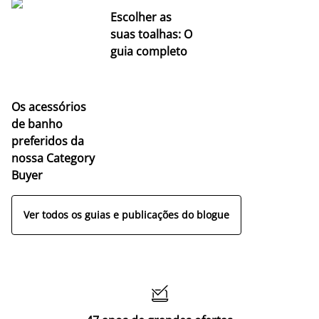
Escolher as
suas toalhas: O
guia completo
Os acessórios
de banho
preferidos da
nossa Category
Buyer
Ver todos os guias e publicações do blogue
