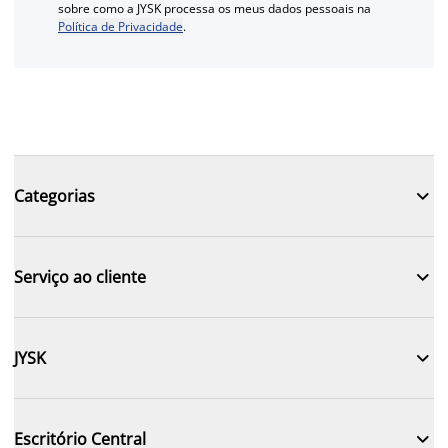
sobre como a JYSK processa os meus dados pessoais na
Política de Privacidade
.

Categorias

Serviço ao cliente

JYSK

Escritório Central