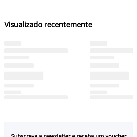
Visualizado recentemente
Subscreva a newsletter e receba um voucher