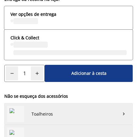
Ver opções de entrega
Click & Collect
Adicionar à cesta
Não se esqueça dos acessórios
Toalheiros
