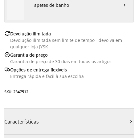
Tapetes de banho


Devolução ilimitada
Devolução ilimitada sem limite de tempo - devolva em
qualquer loja JYSK

Garantia de preço
Garantia de preço de 30 dias em todos os artigos

Opções de entrega flexíveis
Entrega rápida e fácil à sua escolha
SKU: 2347512
Características
