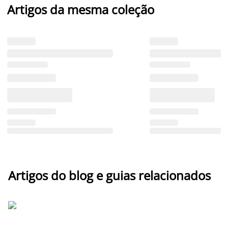
Artigos da mesma coleção
Artigos do blog e guias relacionados