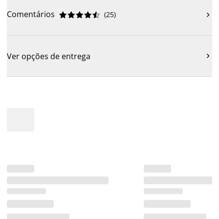
Comentários
(
25
)











Ver opções de entrega
