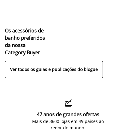
Os acessórios de
banho preferidos
da nossa
Category Buyer
Ver todos os guias e publicações do blogue

47 anos de grandes ofertas
Mais de 3600 lojas em 49 países ao
redor do mundo.