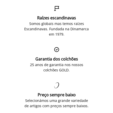

Raízes escandinavas
Somos globais mas temos raízes
Escandinavas. Fundada na Dinamarca
em 1979.

Garantia dos colchões
25 anos de garantia nos nossos
colchões GOLD.

Preço sempre baixo
Selecionámos uma grande variedade
de artigos com preços sempre baixos.