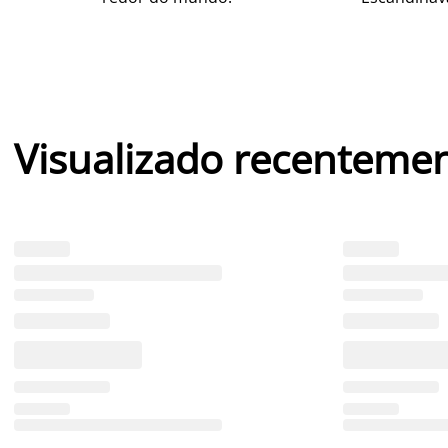
Visualizado recenteme