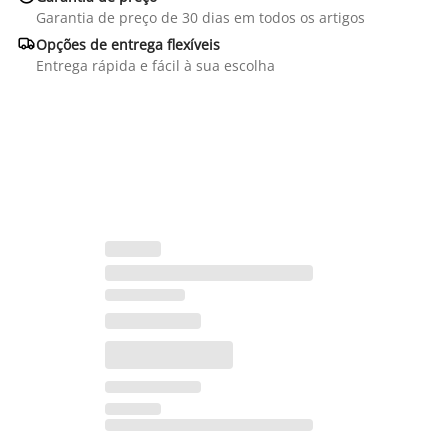
Garantia de preço de 30 dias em todos os artigos

Opções de entrega flexíveis
Entrega rápida e fácil à sua escolha