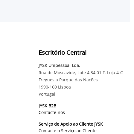
Escritório Central
JYSK Unipessoal Lda.
Rua de Moscavide, Lote 4.34.01.F, Loja 4-C
Freguesia Parque das Nações
1990-160 Lisboa
Portugal
JYSK B2B
Contacte-nos
Serviço de Apoio ao Cliente JYSK
Contacte o Serviço ao Cliente