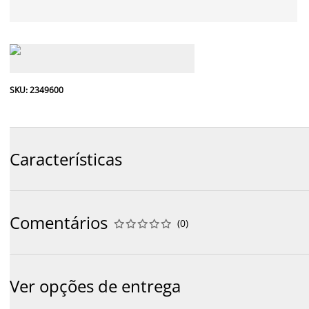
SKU: 2349600
Características
Comentários
(
0
)










Ver opções de entrega