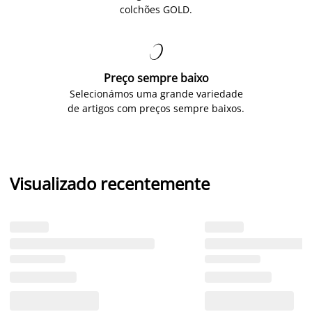
colchões GOLD.

Preço sempre baixo
Selecionámos uma grande variedade
de artigos com preços sempre baixos.
Visualizado recentemente