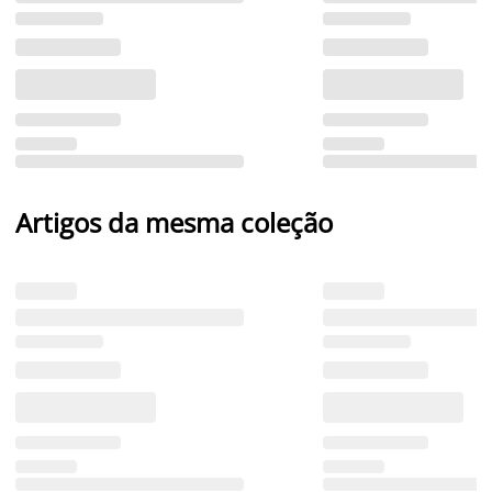
Artigos da mesma coleção