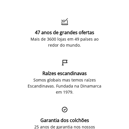

47 anos de grandes ofertas
Mais de 3600 lojas em 49 países ao
redor do mundo.

Raízes escandinavas
Somos globais mas temos raízes
Escandinavas. Fundada na Dinamarca
em 1979.

Garantia dos colchões
25 anos de garantia nos nossos