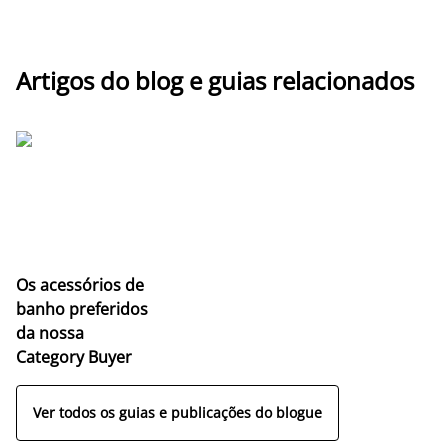
Artigos do blog e guias relacionados
Os acessórios de
banho preferidos
da nossa
Category Buyer
Ver todos os guias e publicações do blogue