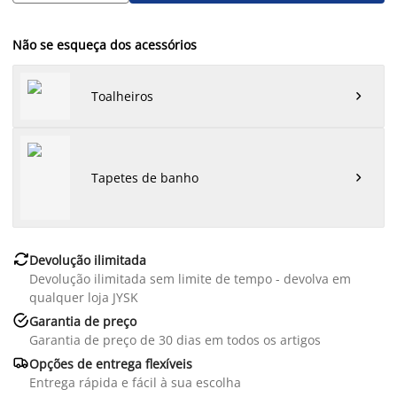
Não se esqueça dos acessórios
Toalheiros

Tapetes de banho


Devolução ilimitada
Devolução ilimitada sem limite de tempo - devolva em
qualquer loja JYSK

Garantia de preço
Garantia de preço de 30 dias em todos os artigos

Opções de entrega flexíveis
Entrega rápida e fácil à sua escolha