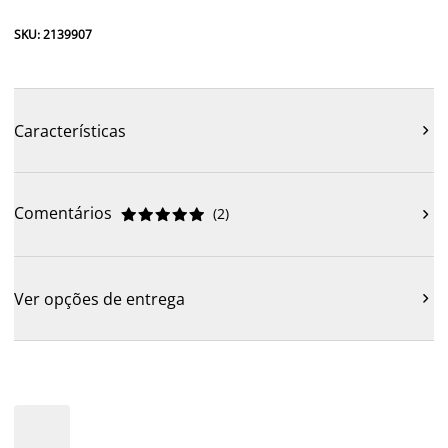
SKU: 2139907
Características

Comentários
(
2
)











Ver opções de entrega
