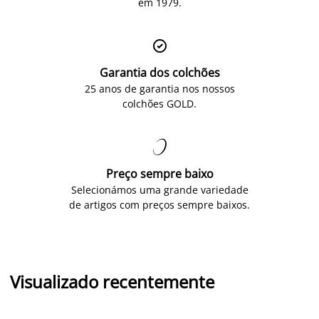
em 1979.

Garantia dos colchões
25 anos de garantia nos nossos
colchões GOLD.

Preço sempre baixo
Selecionámos uma grande variedade
de artigos com preços sempre baixos.
Visualizado recentemente