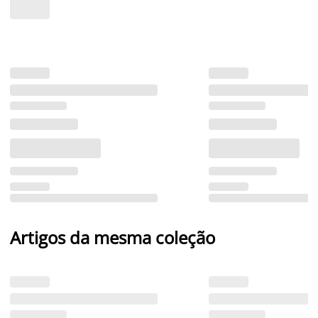
Artigos da mesma coleção