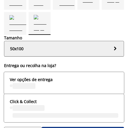
Tamanho

50x100
Entrega ou recolha na loja?
Ver opções de entrega
Click & Collect