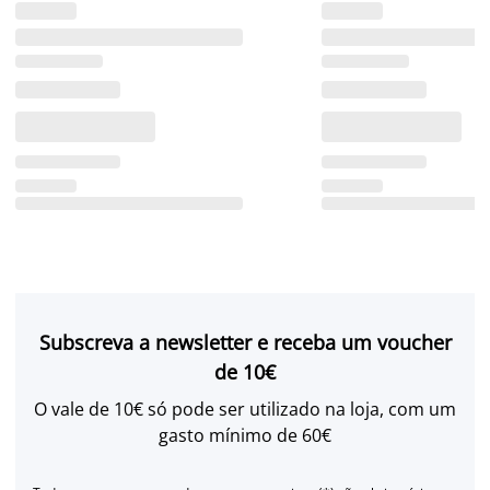
Subscreva a newsletter e receba um voucher
de 10€
O vale de 10€ só pode ser utilizado na loja, com um
gasto mínimo de 60€