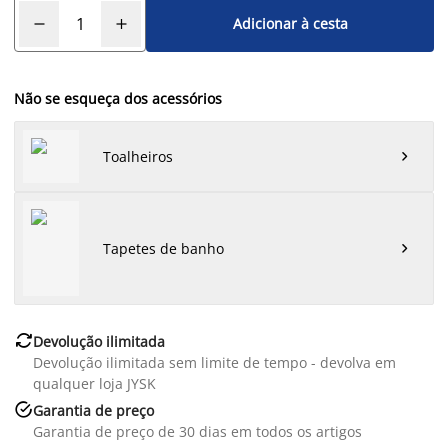
Adicionar à cesta
Não se esqueça dos acessórios
Toalheiros

Tapetes de banho


Devolução ilimitada
Devolução ilimitada sem limite de tempo - devolva em
qualquer loja JYSK

Garantia de preço
Garantia de preço de 30 dias em todos os artigos