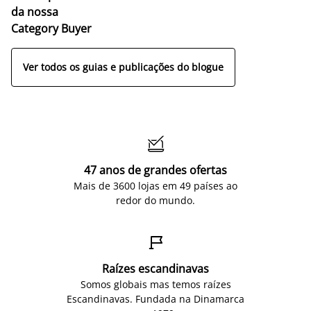
da nossa
Category Buyer
Ver todos os guias e publicações do blogue

47 anos de grandes ofertas
Mais de 3600 lojas em 49 países ao
redor do mundo.

Raízes escandinavas
Somos globais mas temos raízes
Escandinavas. Fundada na Dinamarca