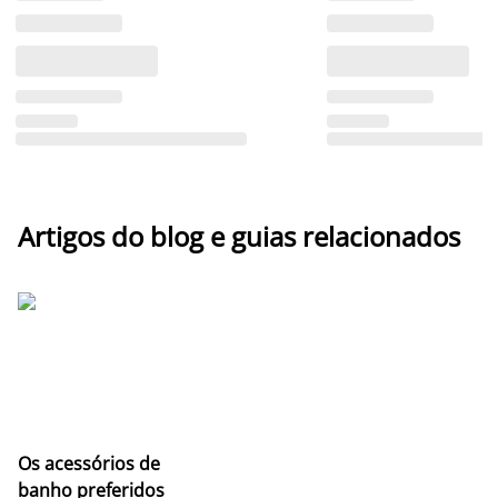
Artigos do blog e guias relacionados
Os acessórios de
banho preferidos