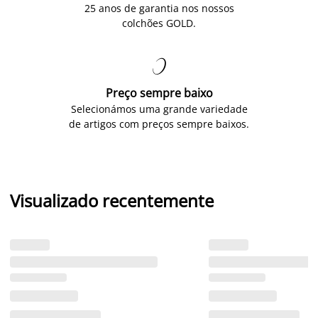
25 anos de garantia nos nossos
colchões GOLD.

Preço sempre baixo
Selecionámos uma grande variedade
de artigos com preços sempre baixos.
Visualizado recentemente