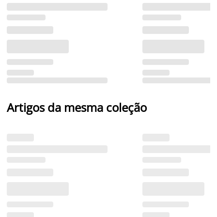
Artigos da mesma coleção