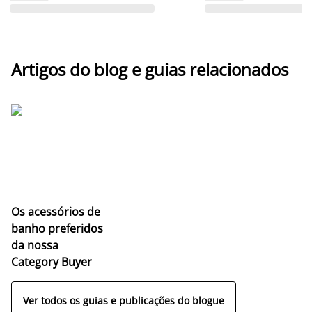
Artigos do blog e guias relacionados
Os acessórios de
banho preferidos
da nossa
Category Buyer
Ver todos os guias e publicações do blogue