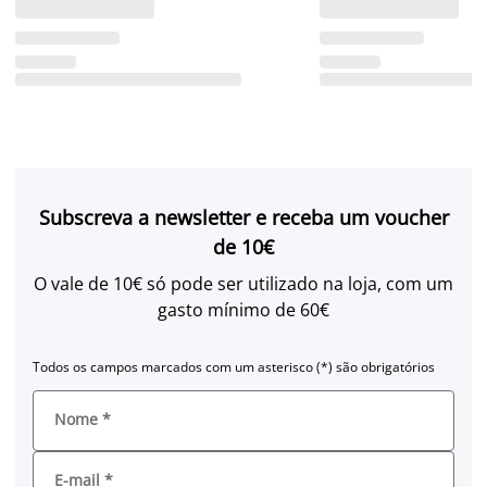
Subscreva a newsletter e receba um voucher
de 10€
O vale de 10€ só pode ser utilizado na loja, com um
gasto mínimo de 60€
Todos os campos marcados com um asterisco (*) são obrigatórios
Nome
*
E-mail
*