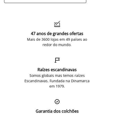

47 anos de grandes ofertas
Mais de 3600 lojas em 49 países ao
redor do mundo.

Raízes escandinavas
Somos globais mas temos raízes
Escandinavas. Fundada na Dinamarca
em 1979.

Garantia dos colchões