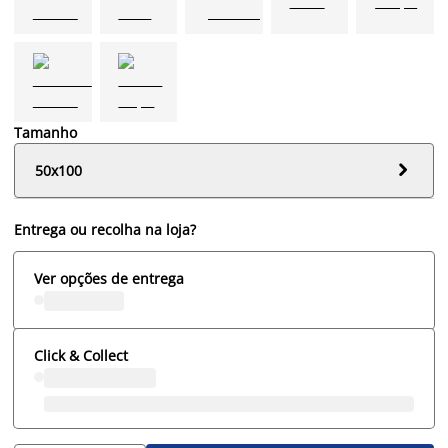
Tamanho

50x100
Entrega ou recolha na loja?
Ver opções de entrega
Click & Collect