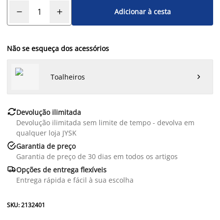
Adicionar à cesta
Não se esqueça dos acessórios
Toalheiros


Devolução ilimitada
Devolução ilimitada sem limite de tempo - devolva em
qualquer loja JYSK

Garantia de preço
Garantia de preço de 30 dias em todos os artigos

Opções de entrega flexíveis
Entrega rápida e fácil à sua escolha
SKU: 2132401