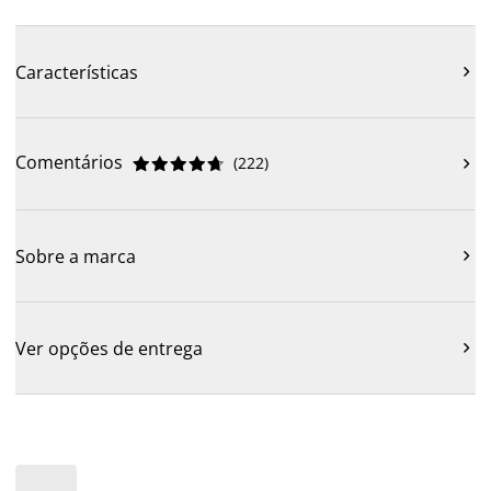
Características

Comentários
(
222
)











Sobre a marca

Ver opções de entrega
