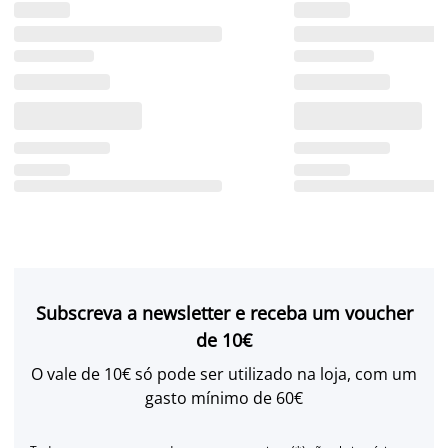
Subscreva a newsletter e receba um voucher
de 10€
O vale de 10€ só pode ser utilizado na loja, com um
gasto mínimo de 60€