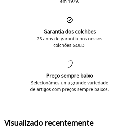
em 1979.

Garantia dos colchões
25 anos de garantia nos nossos
colchões GOLD.

Preço sempre baixo
Selecionámos uma grande variedade
de artigos com preços sempre baixos.
Visualizado recentemente