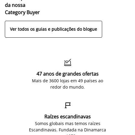
da nossa
Category Buyer
Ver todos os guias e publicações do blogue

47 anos de grandes ofertas
Mais de 3600 lojas em 49 países ao
redor do mundo.

Raízes escandinavas
Somos globais mas temos raízes
Escandinavas. Fundada na Dinamarca