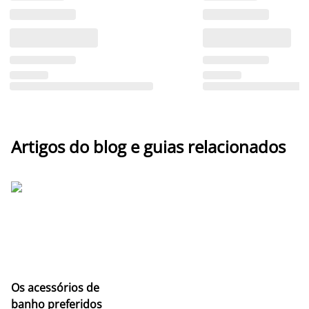
Artigos do blog e guias relacionados
Os acessórios de
banho preferidos