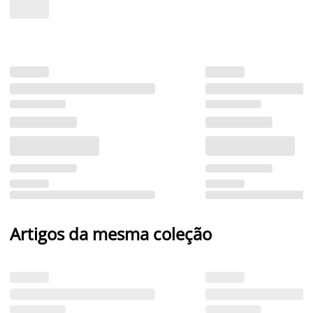
Artigos da mesma coleção