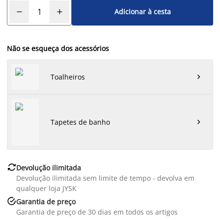
Adicionar à cesta
Não se esqueça dos acessórios
Toalheiros

Tapetes de banho


Devolução ilimitada
Devolução ilimitada sem limite de tempo - devolva em
qualquer loja JYSK

Garantia de preço
Garantia de preço de 30 dias em todos os artigos