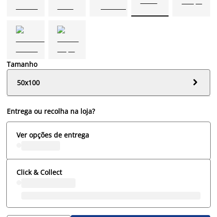
Tamanho

50x100
Entrega ou recolha na loja?
Ver opções de entrega
Click & Collect