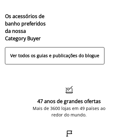
Os acessórios de
banho preferidos
da nossa
Category Buyer
Ver todos os guias e publicações do blogue

47 anos de grandes ofertas
Mais de 3600 lojas em 49 países ao
redor do mundo.
