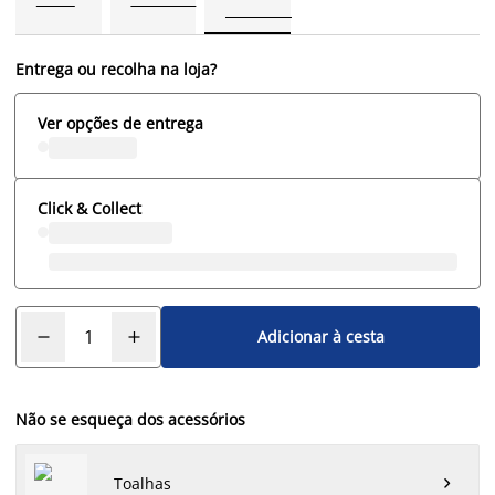
Entrega ou recolha na loja?
Ver opções de entrega
Click & Collect
Adicionar à cesta
Não se esqueça dos acessórios
Toalhas
