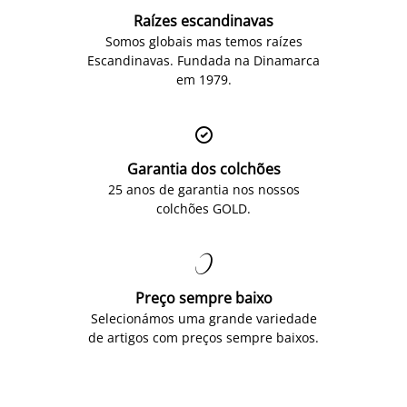
Raízes escandinavas
Somos globais mas temos raízes
Escandinavas. Fundada na Dinamarca
em 1979.

Garantia dos colchões
25 anos de garantia nos nossos
colchões GOLD.

Preço sempre baixo
Selecionámos uma grande variedade
de artigos com preços sempre baixos.