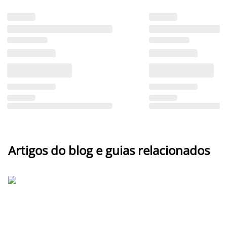
Artigos do blog e guias relacionados