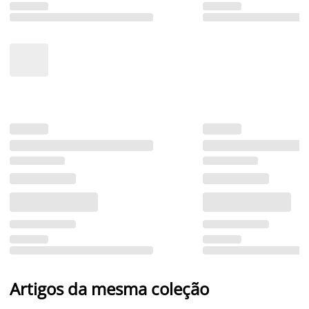
Artigos da mesma coleção