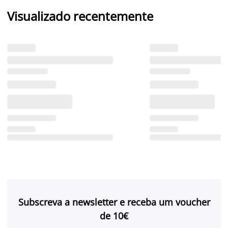
Visualizado recentemente
Subscreva a newsletter e receba um voucher
de 10€