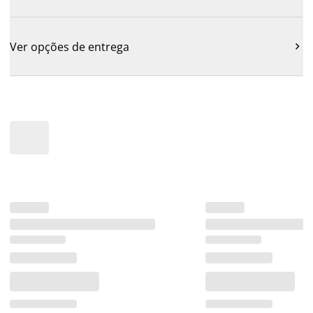
Ver opções de entrega
