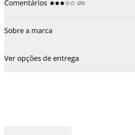
Comentários
(
25
)










Sobre a marca
Ver opções de entrega