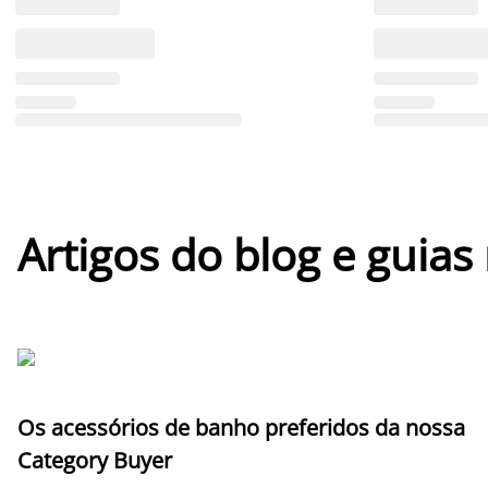
Artigos do blog e guias
Os acessórios de banho preferidos da nossa
Category Buyer