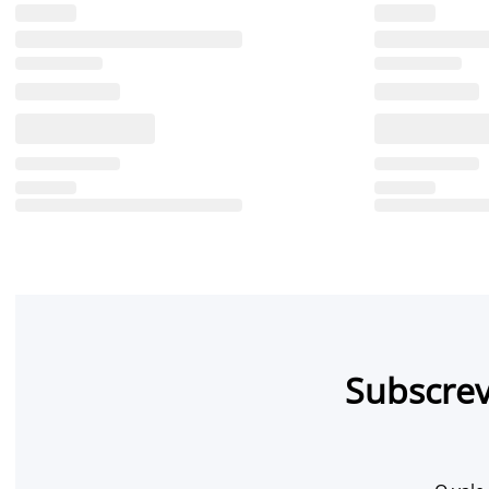
Subscrev