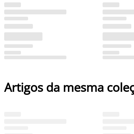
Artigos da mesma cole