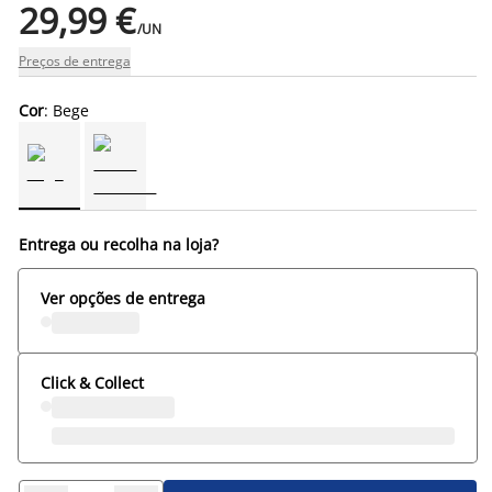
29,99 €
/UN
Preços de entrega
Cor
: Bege
Entrega ou recolha na loja?
Ver opções de entrega
Click & Collect