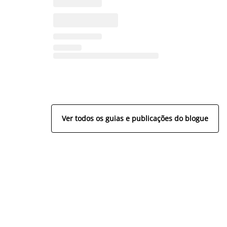
Ver todos os guias e publicações do blogue