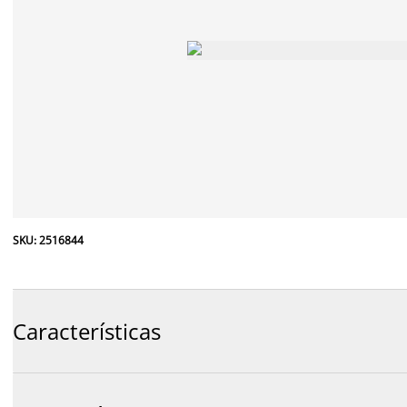
SKU: 2516844
Características