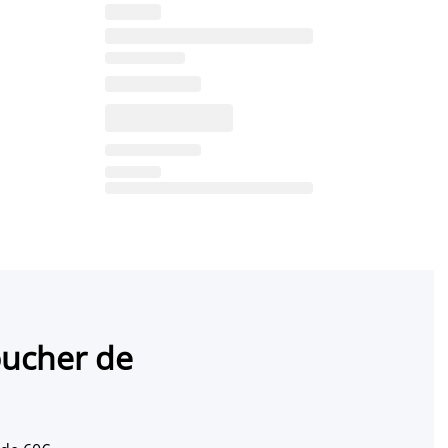
oucher de