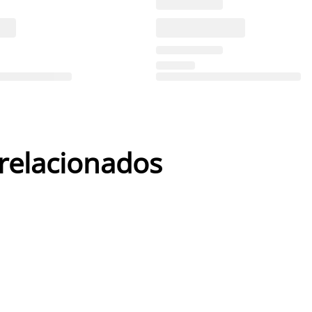
 relacionados