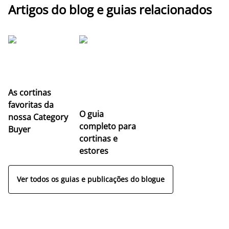
Artigos do blog e guias relacionados
As cortinas
favoritas da
O guia
nossa Category
completo para
Buyer
cortinas e
estores
Ver todos os guias e publicações do blogue