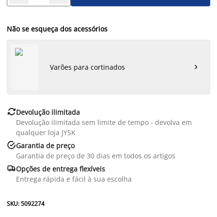
Não se esqueça dos acessórios
Varões para cortinados


Devolução ilimitada
Devolução ilimitada sem limite de tempo - devolva em
qualquer loja JYSK

Garantia de preço
Garantia de preço de 30 dias em todos os artigos

Opções de entrega flexíveis
Entrega rápida e fácil à sua escolha
SKU: 5092274