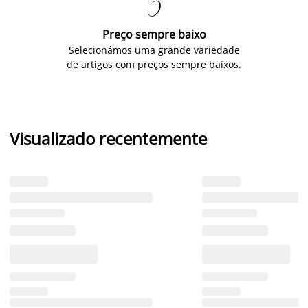

Preço sempre baixo
Selecionámos uma grande variedade
de artigos com preços sempre baixos.
Visualizado recentemente