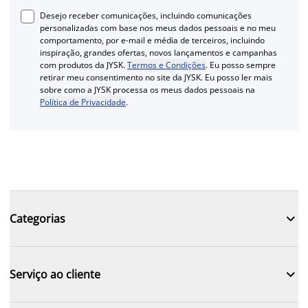
Desejo receber comunicações, incluindo comunicações
personalizadas com base nos meus dados pessoais e no meu
comportamento, por e-mail e média de terceiros, incluindo
inspiração, grandes ofertas, novos lançamentos e campanhas
com produtos da JYSK.
Termos e Condições
. Eu posso sempre
retirar meu consentimento no site da JYSK. Eu posso ler mais
sobre como a JYSK processa os meus dados pessoais na
Política de Privacidade
.

Categorias

Serviço ao cliente