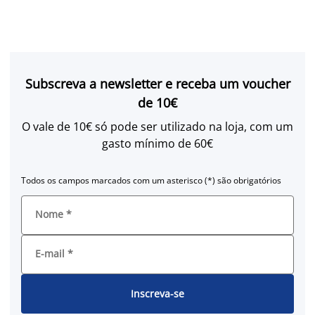
Subscreva a newsletter e receba um voucher
de 10€
O vale de 10€ só pode ser utilizado na loja, com um
gasto mínimo de 60€
Todos os campos marcados com um asterisco (*) são obrigatórios
Nome
*
E-mail
*
Inscreva-se