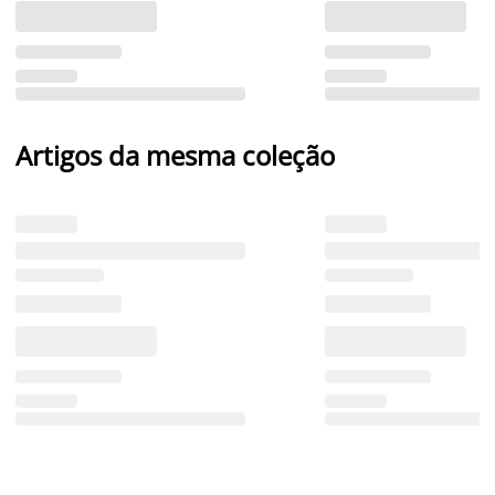
Artigos da mesma coleção