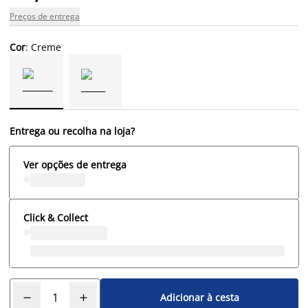
Preços de entrega
Cor
: Creme
Entrega ou recolha na loja?
Ver opções de entrega
Click & Collect
Adicionar à cesta