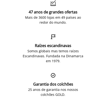

47 anos de grandes ofertas
Mais de 3600 lojas em 49 países ao
redor do mundo.

Raízes escandinavas
Somos globais mas temos raízes
Escandinavas. Fundada na Dinamarca
em 1979.

Garantia dos colchões
25 anos de garantia nos nossos
colchões GOLD.