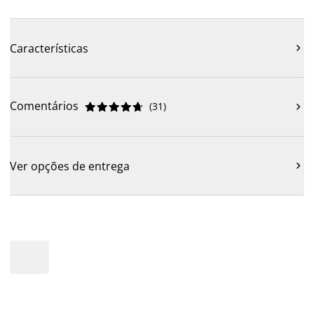
Características

Comentários
(
31
)











Ver opções de entrega
