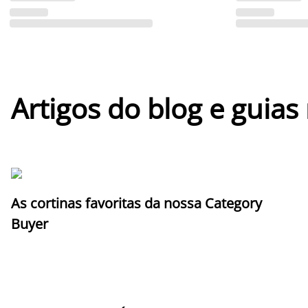
Artigos do blog e guias
As cortinas favoritas da nossa Category
Buyer