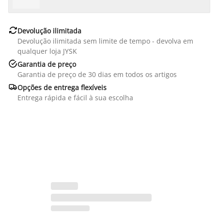

Devolução ilimitada
Devolução ilimitada sem limite de tempo - devolva em
qualquer loja JYSK

Garantia de preço
Garantia de preço de 30 dias em todos os artigos

Opções de entrega flexíveis
Entrega rápida e fácil à sua escolha