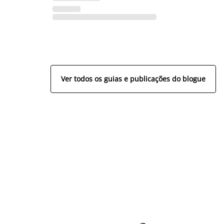
Ver todos os guias e publicações do blogue