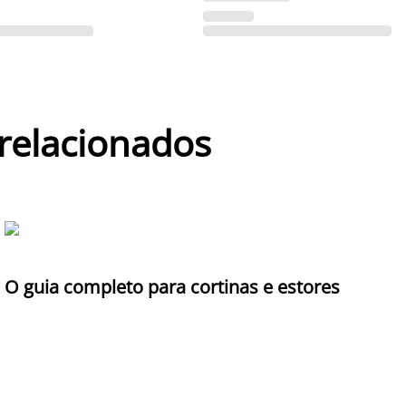
 relacionados
O guia completo para cortinas e estores