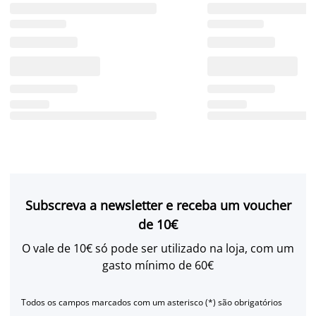
Subscreva a newsletter e receba um voucher
de 10€
O vale de 10€ só pode ser utilizado na loja, com um
gasto mínimo de 60€
Todos os campos marcados com um asterisco (*) são obrigatórios