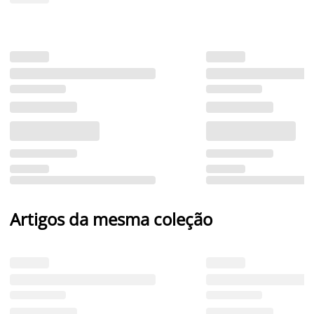
Artigos da mesma coleção