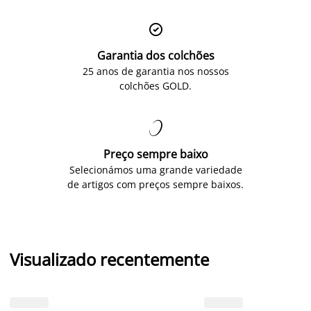

Garantia dos colchões
25 anos de garantia nos nossos
colchões GOLD.

Preço sempre baixo
Selecionámos uma grande variedade
de artigos com preços sempre baixos.
Visualizado recentemente