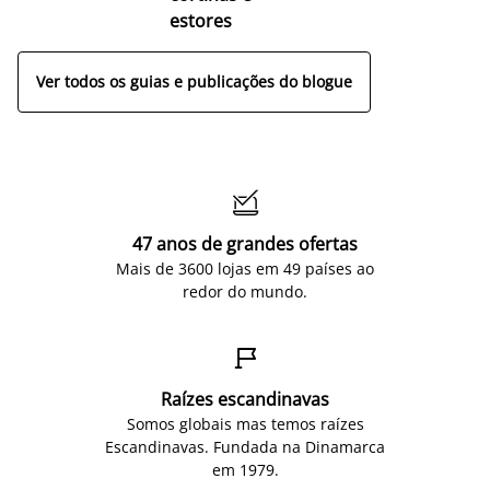
estores
Ver todos os guias e publicações do blogue

47 anos de grandes ofertas
Mais de 3600 lojas em 49 países ao
redor do mundo.

Raízes escandinavas
Somos globais mas temos raízes
Escandinavas. Fundada na Dinamarca
em 1979.