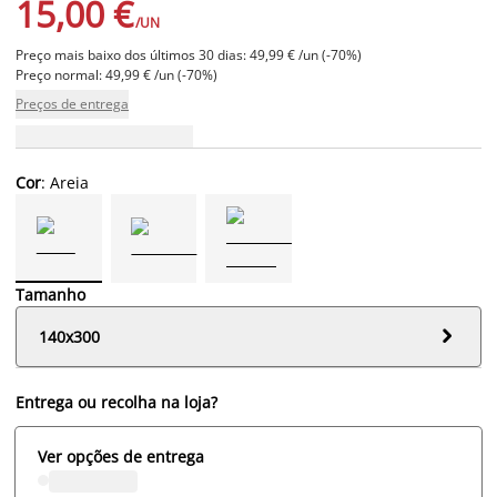
15,00 €
/UN
Preço mais baixo dos últimos 30 dias: 49,99 € /un (-70%)
Preço normal: 49,99 € /un (-70%)
Preços de entrega
Cor
: Areia
Tamanho

140x300
Entrega ou recolha na loja?
Ver opções de entrega