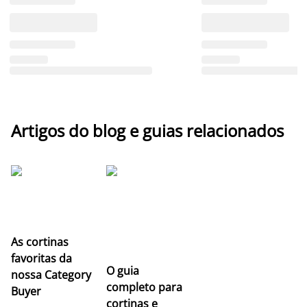
Artigos do blog e guias relacionados
As cortinas
favoritas da
O guia
nossa Category
completo para
Buyer
cortinas e