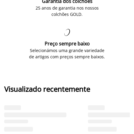
Garantia dos colchões
25 anos de garantia nos nossos
colchões GOLD.

Preço sempre baixo
Selecionámos uma grande variedade
de artigos com preços sempre baixos.
Visualizado recentemente