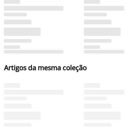
Artigos da mesma coleção