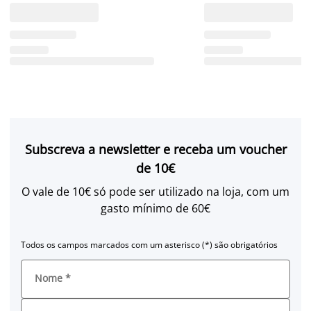
Subscreva a newsletter e receba um voucher
de 10€
O vale de 10€ só pode ser utilizado na loja, com um
gasto mínimo de 60€
Todos os campos marcados com um asterisco (*) são obrigatórios
Nome
*