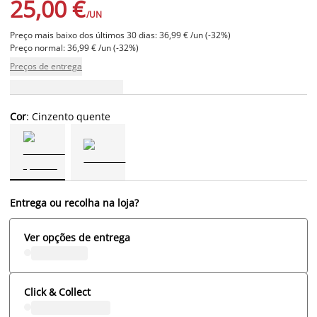
25,00 €
/UN
Preço mais baixo dos últimos 30 dias: 36,99 € /un (-32%)
Preço normal: 36,99 € /un (-32%)
Preços de entrega
Cor
: Cinzento quente
Entrega ou recolha na loja?
Ver opções de entrega
Click & Collect