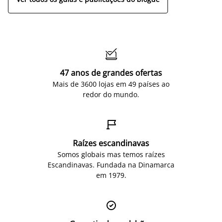

47 anos de grandes ofertas
Mais de 3600 lojas em 49 países ao
redor do mundo.

Raízes escandinavas
Somos globais mas temos raízes
Escandinavas. Fundada na Dinamarca
em 1979.
