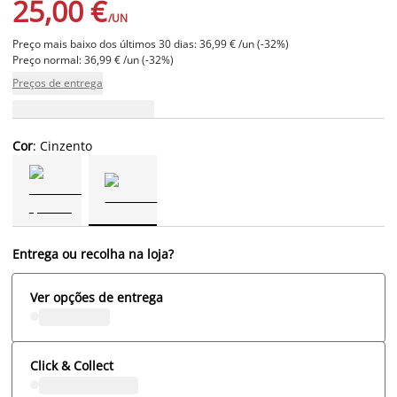
25,00 €
/UN
Preço mais baixo dos últimos 30 dias: 36,99 € /un (-32%)
Preço normal: 36,99 € /un (-32%)
Preços de entrega
Cor
: Cinzento
Entrega ou recolha na loja?
Ver opções de entrega
Click & Collect