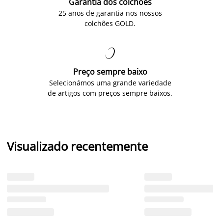
Garantia dos colchões
25 anos de garantia nos nossos
colchões GOLD.

Preço sempre baixo
Selecionámos uma grande variedade
de artigos com preços sempre baixos.
Visualizado recentemente