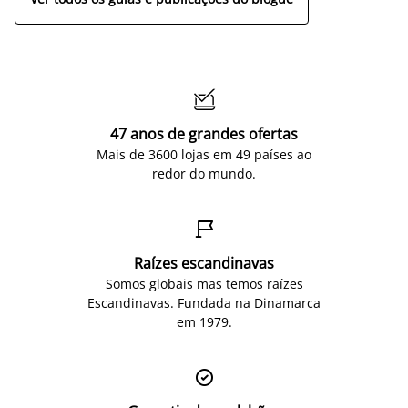

47 anos de grandes ofertas
Mais de 3600 lojas em 49 países ao
redor do mundo.

Raízes escandinavas
Somos globais mas temos raízes
Escandinavas. Fundada na Dinamarca
em 1979.
