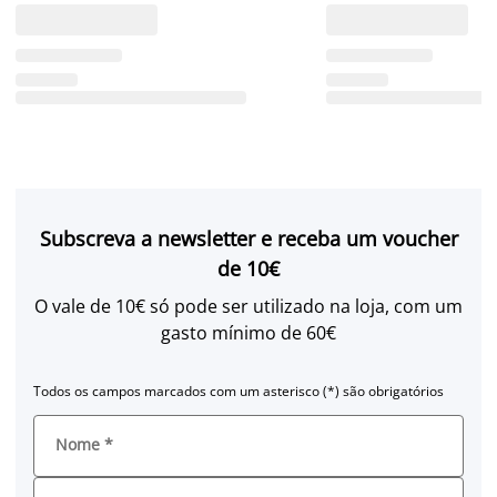
Subscreva a newsletter e receba um voucher
de 10€
O vale de 10€ só pode ser utilizado na loja, com um
gasto mínimo de 60€
Todos os campos marcados com um asterisco (*) são obrigatórios
Nome
*