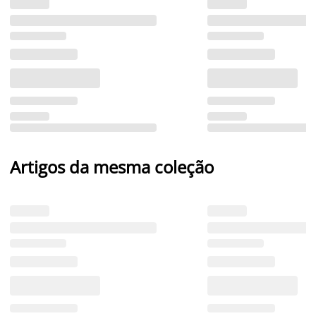
Artigos da mesma coleção