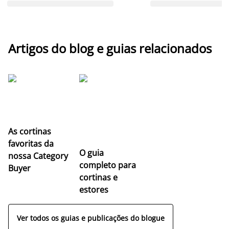
Artigos do blog e guias relacionados
As cortinas
favoritas da
O guia
nossa Category
completo para
Buyer
cortinas e
estores
Ver todos os guias e publicações do blogue