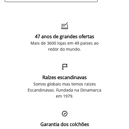

47 anos de grandes ofertas
Mais de 3600 lojas em 49 países ao
redor do mundo.

Raízes escandinavas
Somos globais mas temos raízes
Escandinavas. Fundada na Dinamarca
em 1979.

Garantia dos colchões