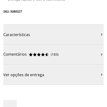
SKU: 5080027
Características

Comentários
(
183
)











Ver opções de entrega
