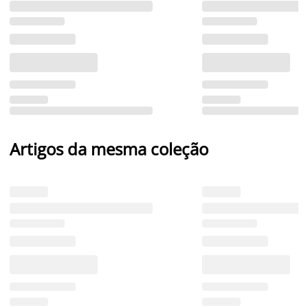
Artigos da mesma coleção