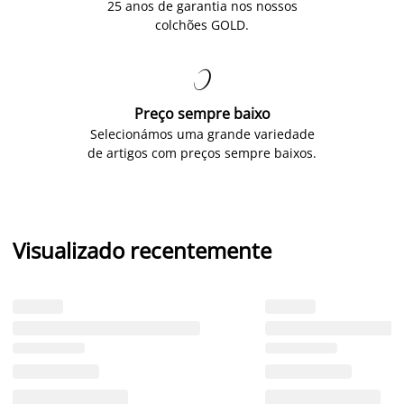
25 anos de garantia nos nossos
colchões GOLD.

Preço sempre baixo
Selecionámos uma grande variedade
de artigos com preços sempre baixos.
Visualizado recentemente