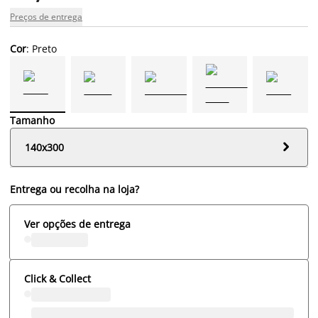
Preços de entrega
Cor
: Preto
Tamanho

140x300
Entrega ou recolha na loja?
Ver opções de entrega
Click & Collect