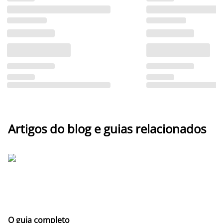
Artigos do blog e guias relacionados
O guia completo