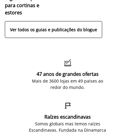
para cortinas e
estores
Ver todos os guias e publicações do blogue

47 anos de grandes ofertas
Mais de 3600 lojas em 49 países ao
redor do mundo.

Raízes escandinavas
Somos globais mas temos raízes
Escandinavas. Fundada na Dinamarca