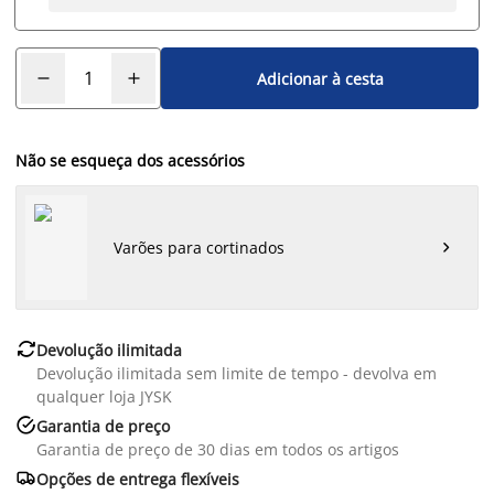
Adicionar à cesta
Não se esqueça dos acessórios
Varões para cortinados


Devolução ilimitada
Devolução ilimitada sem limite de tempo - devolva em
qualquer loja JYSK

Garantia de preço
Garantia de preço de 30 dias em todos os artigos

Opções de entrega flexíveis