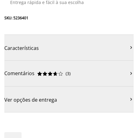
Entrega rápida e fácil à sua escolha
SKU: 5236401
Características

Comentários
(
3
)











Ver opções de entrega
