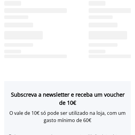
Subscreva a newsletter e receba um voucher
de 10€
O vale de 10€ só pode ser utilizado na loja, com um
gasto mínimo de 60€