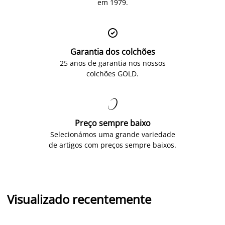
em 1979.

Garantia dos colchões
25 anos de garantia nos nossos
colchões GOLD.

Preço sempre baixo
Selecionámos uma grande variedade
de artigos com preços sempre baixos.
Visualizado recentemente