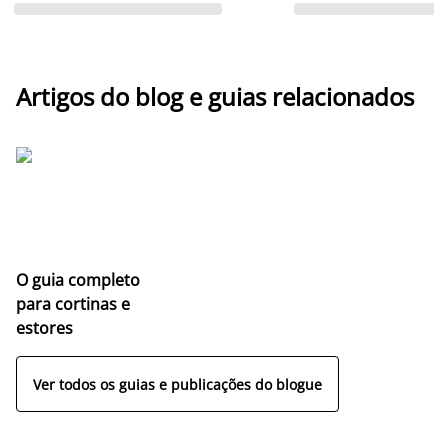
Artigos do blog e guias relacionados
O guia completo
para cortinas e
estores
Ver todos os guias e publicações do blogue