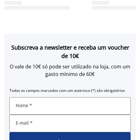
Subscreva a newsletter e receba um voucher
de 10€
O vale de 10€ só pode ser utilizado na loja, com um
gasto mínimo de 60€
Todos os campos marcados com um asterisco (*) são obrigatórios
Nome
*
E-mail
*