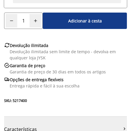
Adicionar à cesta

Devolução ilimitada
Devolução ilimitada sem limite de tempo - devolva em
qualquer loja JYSK

Garantia de preço
Garantia de preço de 30 dias em todos os artigos

Opções de entrega flexíveis
Entrega rápida e fácil à sua escolha
SKU: 5217400
Características
