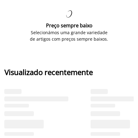

Preço sempre baixo
Selecionámos uma grande variedade
de artigos com preços sempre baixos.
Visualizado recentemente