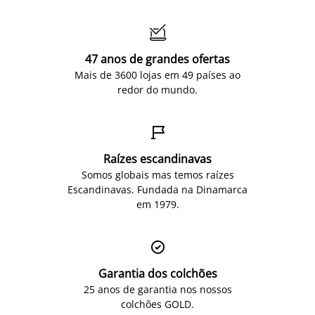

47 anos de grandes ofertas
Mais de 3600 lojas em 49 países ao
redor do mundo.

Raízes escandinavas
Somos globais mas temos raízes
Escandinavas. Fundada na Dinamarca
em 1979.

Garantia dos colchões
25 anos de garantia nos nossos
colchões GOLD.