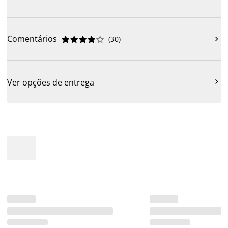
Comentários
(
30
)











Ver opções de entrega
