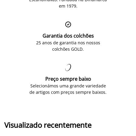
em 1979.

Garantia dos colchões
25 anos de garantia nos nossos
colchões GOLD.

Preço sempre baixo
Selecionámos uma grande variedade
de artigos com preços sempre baixos.
Visualizado recentemente