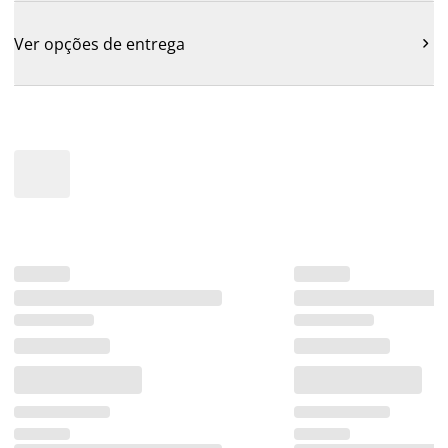
Ver opções de entrega
