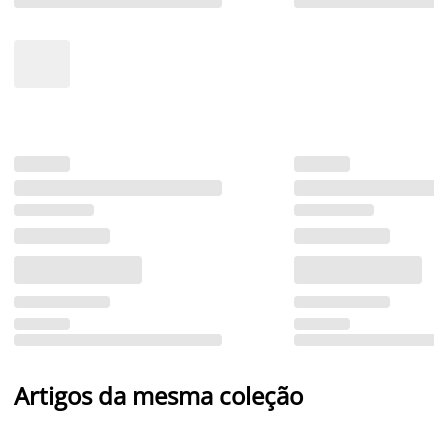
Artigos da mesma coleção