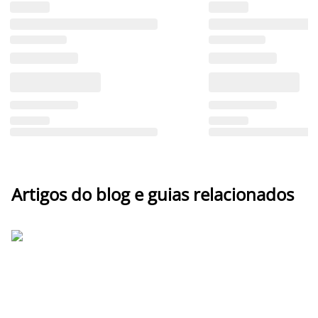
Artigos do blog e guias relacionados