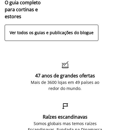
O guia completo
para cortinas e
estores
Ver todos os guias e publicações do blogue

47 anos de grandes ofertas
Mais de 3600 lojas em 49 países ao
redor do mundo.

Raízes escandinavas
Somos globais mas temos raízes
Escandinavas. Fundada na Dinamarca