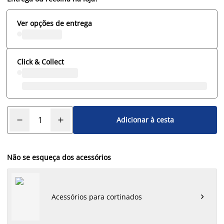
Ver opções de entrega
Click & Collect
Adicionar à cesta
Não se esqueça dos acessórios
Acessórios para cortinados
