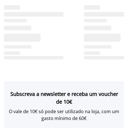
Subscreva a newsletter e receba um voucher
de 10€
O vale de 10€ só pode ser utilizado na loja, com um
gasto mínimo de 60€