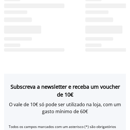
Subscreva a newsletter e receba um voucher
de 10€
O vale de 10€ só pode ser utilizado na loja, com um
gasto mínimo de 60€
Todos os campos marcados com um asterisco (*) são obrigatórios