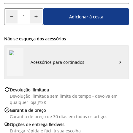
Adicionar à cesta
Não se esqueça dos acessórios
Acessórios para cortinados


Devolução ilimitada
Devolução ilimitada sem limite de tempo - devolva em
qualquer loja JYSK

Garantia de preço
Garantia de preço de 30 dias em todos os artigos

Opções de entrega flexíveis
Entrega rápida e fácil à sua escolha