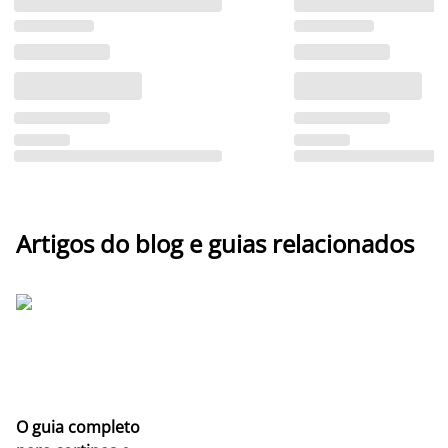
Artigos do blog e guias relacionados
O guia completo