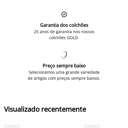

Garantia dos colchões
25 anos de garantia nos nossos
colchões GOLD.

Preço sempre baixo
Selecionámos uma grande variedade
de artigos com preços sempre baixos.
Visualizado recentemente