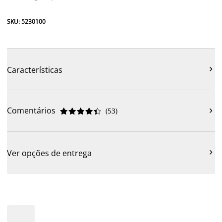
SKU: 5230100
Características

Comentários
(
53
)











Ver opções de entrega
