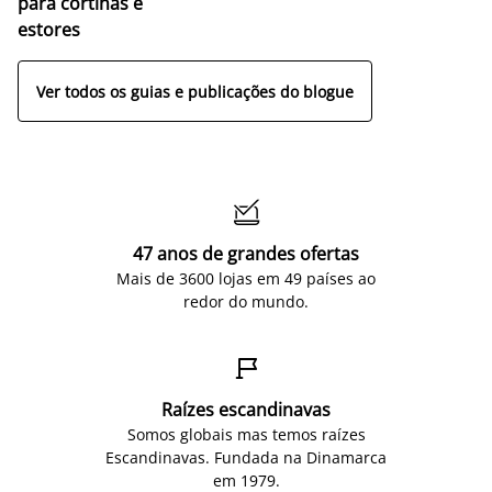
para cortinas e
estores
Ver todos os guias e publicações do blogue

47 anos de grandes ofertas
Mais de 3600 lojas em 49 países ao
redor do mundo.

Raízes escandinavas
Somos globais mas temos raízes
Escandinavas. Fundada na Dinamarca
em 1979.