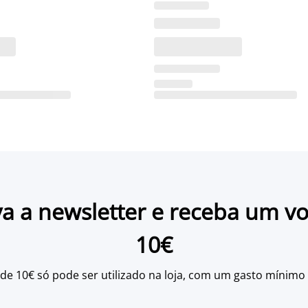
a a newsletter e receba um v
10€
 de 10€ só pode ser utilizado na loja, com um gasto mínimo