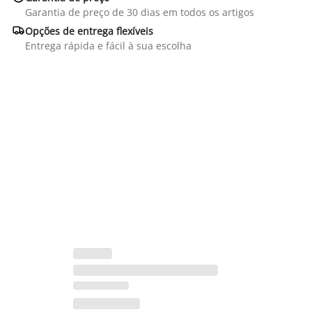
Garantia de preço de 30 dias em todos os artigos

Opções de entrega flexíveis
Entrega rápida e fácil à sua escolha