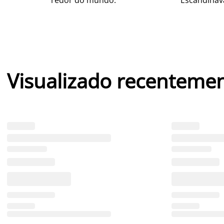
Visualizado recenteme