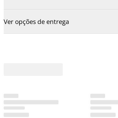
Ver opções de entrega