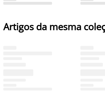
Artigos da mesma cole