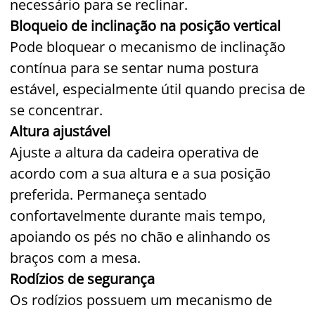
necessário para se reclinar.
Bloqueio de inclinação na posição vertical
Pode bloquear o mecanismo de inclinação
contínua para se sentar numa postura
estável, especialmente útil quando precisa de
se concentrar.
Altura ajustável
Ajuste a altura da cadeira operativa de
acordo com a sua altura e a sua posição
preferida. Permaneça sentado
confortavelmente durante mais tempo,
apoiando os pés no chão e alinhando os
braços com a mesa.
Rodízios de segurança
Os rodízios possuem um mecanismo de