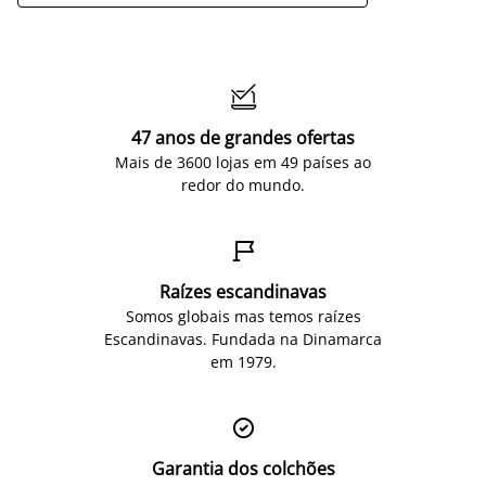

47 anos de grandes ofertas
Mais de 3600 lojas em 49 países ao
redor do mundo.

Raízes escandinavas
Somos globais mas temos raízes
Escandinavas. Fundada na Dinamarca
em 1979.

Garantia dos colchões