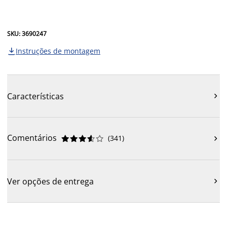
SKU: 3690247
Instruções de montagem

Características

Comentários
(
341
)











Ver opções de entrega
