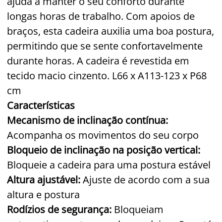
ajuda a manter o seu conforto durante
longas horas de trabalho. Com apoios de
braços, esta cadeira auxilia uma boa postura,
permitindo que se sente confortavelmente
durante horas. A cadeira é revestida em
tecido macio cinzento. L66 x A113-123 x P68
cm
Características
Mecanismo de inclinação contínua:
Acompanha os movimentos do seu corpo
Bloqueio de inclinação na posição vertical:
Bloqueie a cadeira para uma postura estável
Altura ajustável:
Ajuste de acordo com a sua
altura e postura
Rodízios de segurança:
Bloqueiam