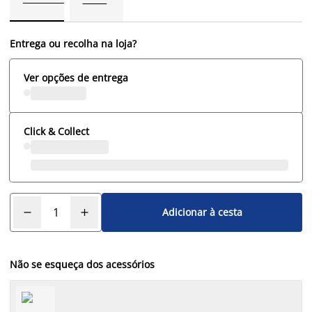
Entrega ou recolha na loja?
Ver opções de entrega
Click & Collect
Adicionar à cesta
Não se esqueça dos acessórios