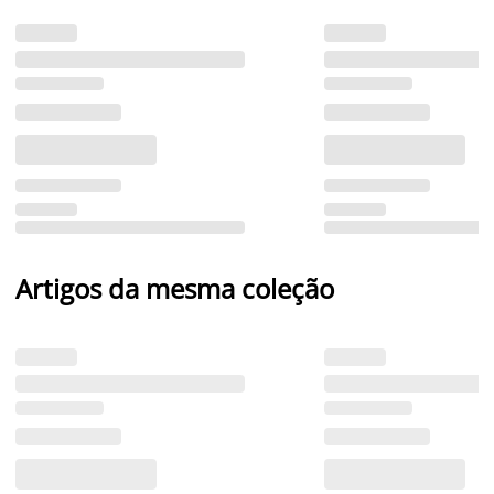
Artigos da mesma coleção