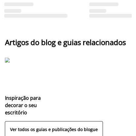
Artigos do blog e guias relacionados
Inspiração para
decorar o seu
escritório
Ver todos os guias e publicações do blogue