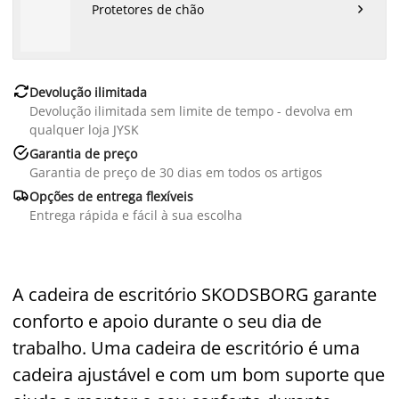
Protetores de chão


Devolução ilimitada
Devolução ilimitada sem limite de tempo - devolva em
qualquer loja JYSK

Garantia de preço
Garantia de preço de 30 dias em todos os artigos

Opções de entrega flexíveis
Entrega rápida e fácil à sua escolha
A cadeira de escritório SKODSBORG garante
conforto e apoio durante o seu dia de
trabalho. Uma cadeira de escritório é uma
cadeira ajustável e com um bom suporte que