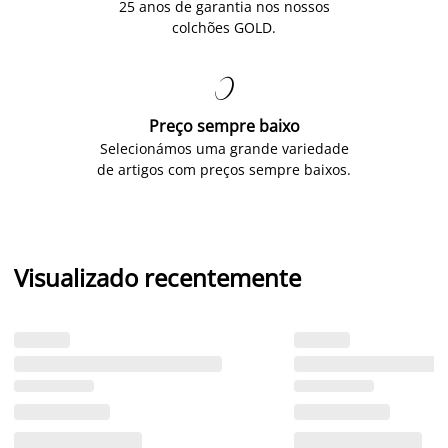
25 anos de garantia nos nossos
colchões GOLD.

Preço sempre baixo
Selecionámos uma grande variedade
de artigos com preços sempre baixos.
Visualizado recentemente