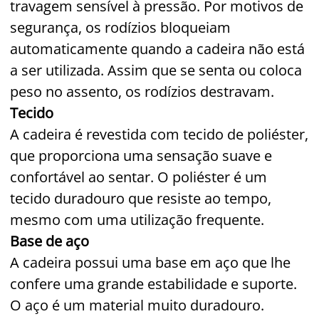
travagem sensível à pressão. Por motivos de
segurança, os rodízios bloqueiam
automaticamente quando a cadeira não está
a ser utilizada. Assim que se senta ou coloca
peso no assento, os rodízios destravam.
Tecido
A cadeira é revestida com tecido de poliéster,
que proporciona uma sensação suave e
confortável ao sentar. O poliéster é um
tecido duradouro que resiste ao tempo,
mesmo com uma utilização frequente.
Base de aço
A cadeira possui uma base em aço que lhe
confere uma grande estabilidade e suporte.
O aço é um material muito duradouro.