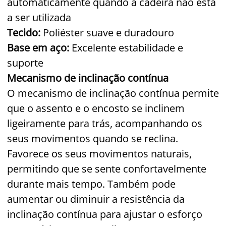
automaticamente quando a cadeira não está
a ser utilizada
Tecido:
Poliéster suave e duradouro
Base em aço:
Excelente estabilidade e
suporte
Mecanismo de inclinação contínua
O mecanismo de inclinação contínua permite
que o assento e o encosto se inclinem
ligeiramente para trás, acompanhando os
seus movimentos quando se reclina.
Favorece os seus movimentos naturais,
permitindo que se sente confortavelmente
durante mais tempo. Também pode
aumentar ou diminuir a resistência da
inclinação contínua para ajustar o esforço