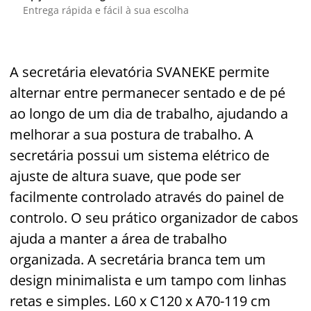
Entrega rápida e fácil à sua escolha
A secretária elevatória SVANEKE permite
alternar entre permanecer sentado e de pé
ao longo de um dia de trabalho, ajudando a
melhorar a sua postura de trabalho. A
secretária possui um sistema elétrico de
ajuste de altura suave, que pode ser
facilmente controlado através do painel de
controlo. O seu prático organizador de cabos
ajuda a manter a área de trabalho
organizada. A secretária branca tem um
design minimalista e um tampo com linhas
retas e simples. L60 x C120 x A70-119 cm