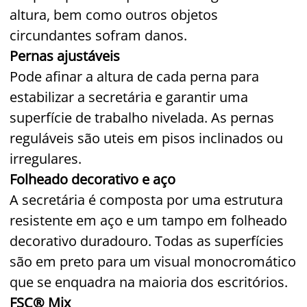
altura, bem como outros objetos
circundantes sofram danos.
Pernas ajustáveis
Pode afinar a altura de cada perna para
estabilizar a secretária e garantir uma
superfície de trabalho nivelada. As pernas
reguláveis são uteis em pisos inclinados ou
irregulares.
Folheado decorativo e aço
A secretária é composta por uma estrutura
resistente em aço e um tampo em folheado
decorativo duradouro. Todas as superfícies
são em preto para um visual monocromático
que se enquadra na maioria dos escritórios.
FSC® Mix