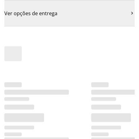
Ver opções de entrega
