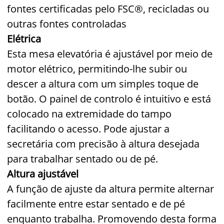
fontes certificadas pelo FSC®, recicladas ou
outras fontes controladas
Elétrica
Esta mesa elevatória é ajustável por meio de
motor elétrico, permitindo-lhe subir ou
descer a altura com um simples toque de
botão. O painel de controlo é intuitivo e está
colocado na extremidade do tampo
facilitando o acesso. Pode ajustar a
secretária com precisão à altura desejada
para trabalhar sentado ou de pé.
Altura ajustável
A função de ajuste da altura permite alternar
facilmente entre estar sentado e de pé
enquanto trabalha. Promovendo desta forma