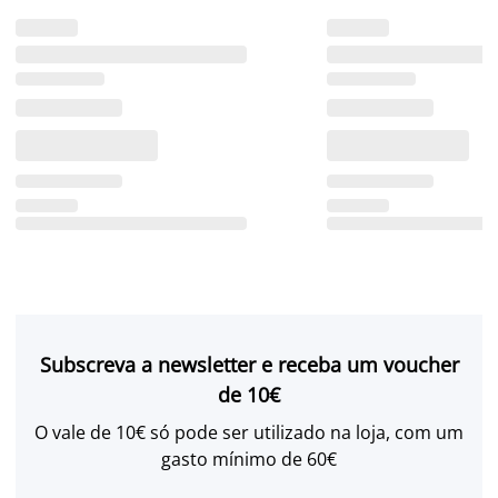
Subscreva a newsletter e receba um voucher
de 10€
O vale de 10€ só pode ser utilizado na loja, com um
gasto mínimo de 60€