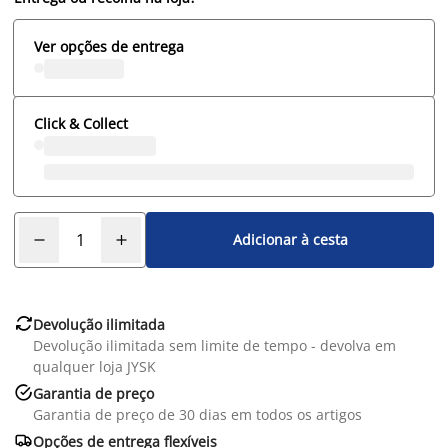
Ver opções de entrega
Click & Collect
Adicionar à cesta

Devolução ilimitada
Devolução ilimitada sem limite de tempo - devolva em
qualquer loja JYSK

Garantia de preço
Garantia de preço de 30 dias em todos os artigos

Opções de entrega flexíveis