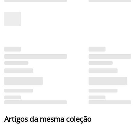
Artigos da mesma coleção