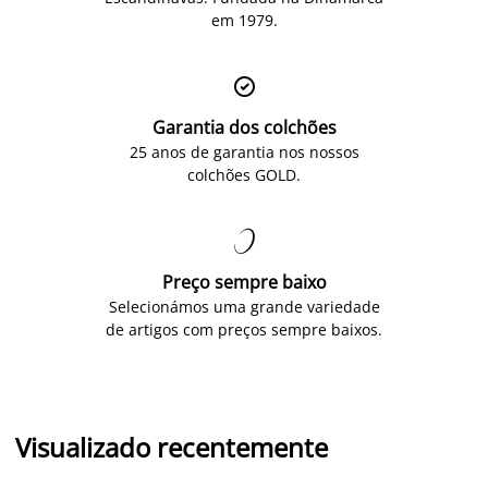
em 1979.

Garantia dos colchões
25 anos de garantia nos nossos
colchões GOLD.

Preço sempre baixo
Selecionámos uma grande variedade
de artigos com preços sempre baixos.
Visualizado recentemente