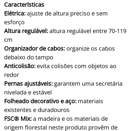
Características
Elétrica:
ajuste de altura preciso e sem
esforço
Altura regulável:
altura regulável entre 70-119
cm
Organizador de cabos:
organize os cabos
debaixo do tampo
Anticolisão:
evita colisões com objetos ao
redor
Pernas ajustáveis:
garantem uma secretária
nivelada e estável
Folheado decorativo e aço:
materiais
existentes e duradouros
FSC® Mix:
a madeira e os materiais de
origem florestal neste produto provêm de