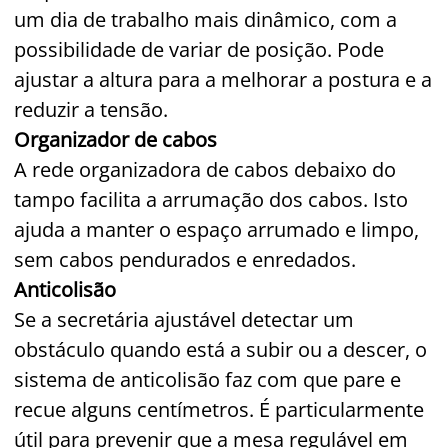
um dia de trabalho mais dinâmico, com a
possibilidade de variar de posição. Pode
ajustar a altura para a melhorar a postura e a
reduzir a tensão.
Organizador de cabos
A rede organizadora de cabos debaixo do
tampo facilita a arrumação dos cabos. Isto
ajuda a manter o espaço arrumado e limpo,
sem cabos pendurados e enredados.
Anticolisão
Se a secretária ajustável detectar um
obstáculo quando está a subir ou a descer, o
sistema de anticolisão faz com que pare e
recue alguns centímetros. É particularmente
útil para prevenir que a mesa regulável em