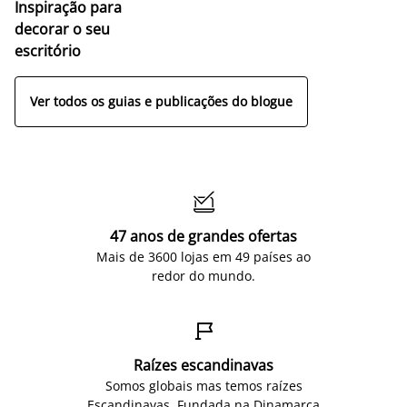
Inspiração para
decorar o seu
escritório
Ver todos os guias e publicações do blogue

47 anos de grandes ofertas
Mais de 3600 lojas em 49 países ao
redor do mundo.

Raízes escandinavas
Somos globais mas temos raízes
Escandinavas. Fundada na Dinamarca