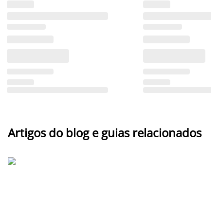
Artigos do blog e guias relacionados