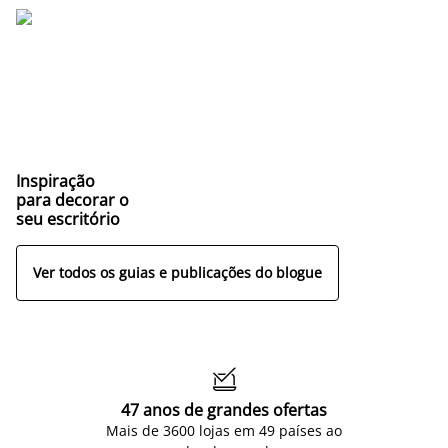
Inspiração
para decorar o
seu escritório
Ver todos os guias e publicações do blogue

47 anos de grandes ofertas
Mais de 3600 lojas em 49 países ao