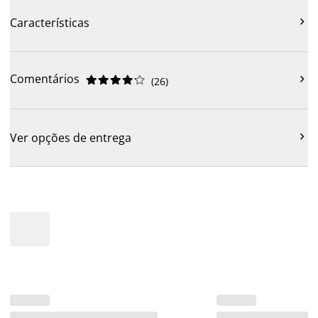

Características
Comentários











(
26
)

Ver opções de entrega