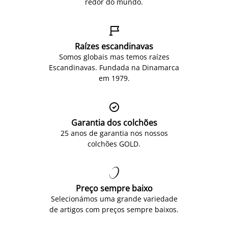
redor do mundo.

Raízes escandinavas
Somos globais mas temos raízes
Escandinavas. Fundada na Dinamarca
em 1979.

Garantia dos colchões
25 anos de garantia nos nossos
colchões GOLD.

Preço sempre baixo
Selecionámos uma grande variedade
de artigos com preços sempre baixos.