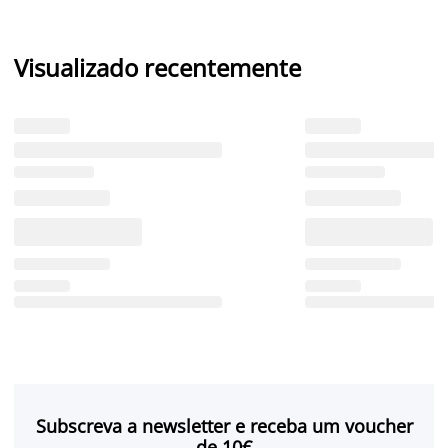
Visualizado recentemente
Subscreva a newsletter e receba um voucher
de 10€