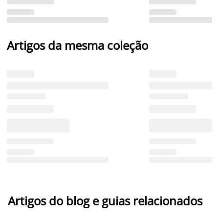
Artigos da mesma coleção
Artigos do blog e guias relacionados