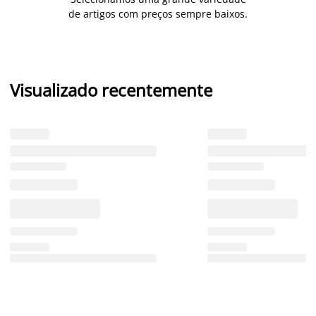
de artigos com preços sempre baixos.
Visualizado recentemente