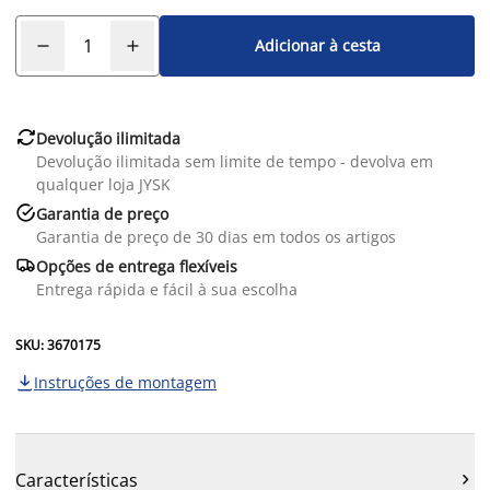
Adicionar à cesta

Devolução ilimitada
Devolução ilimitada sem limite de tempo - devolva em
qualquer loja JYSK

Garantia de preço
Garantia de preço de 30 dias em todos os artigos

Opções de entrega flexíveis
Entrega rápida e fácil à sua escolha
SKU: 3670175
Instruções de montagem

Características
