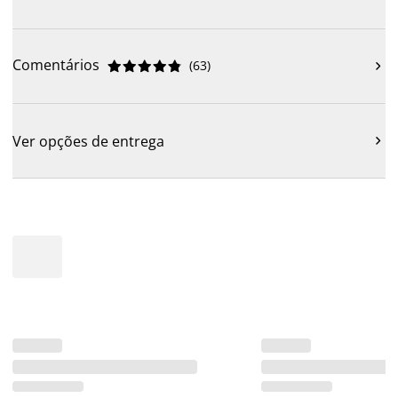
Comentários
(
63
)











Ver opções de entrega
