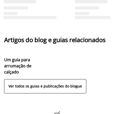
Artigos do blog e guias relacionados
Um guia para
arrumação de
calçado
Ver todos os guias e publicações do blogue