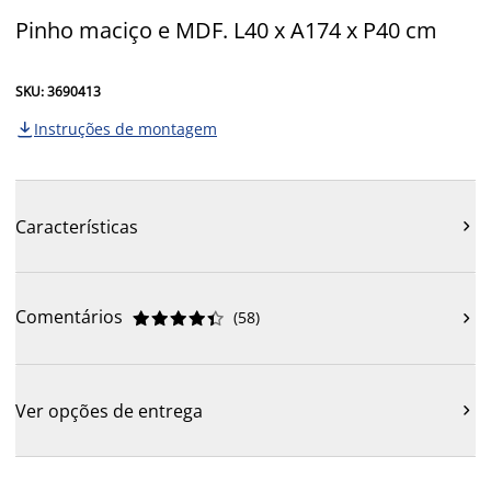
Pinho maciço e MDF. L40 x A174 x P40 cm
SKU: 3690413
Instruções de montagem

Características

Comentários
(
58
)











Ver opções de entrega
