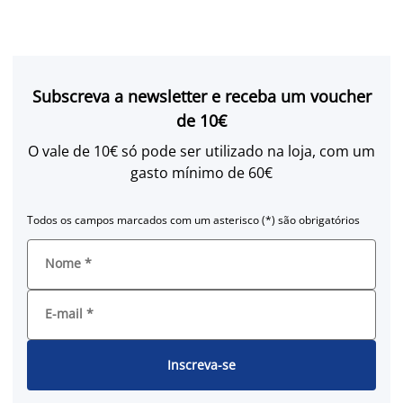
Subscreva a newsletter e receba um voucher
de 10€
O vale de 10€ só pode ser utilizado na loja, com um
gasto mínimo de 60€
Todos os campos marcados com um asterisco (*) são obrigatórios
Nome
*
E-mail
*
Inscreva-se