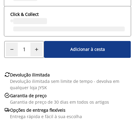
Click & Collect
Adicionar à cesta

Devolução ilimitada
Devolução ilimitada sem limite de tempo - devolva em
qualquer loja JYSK

Garantia de preço
Garantia de preço de 30 dias em todos os artigos

Opções de entrega flexíveis
Entrega rápida e fácil à sua escolha