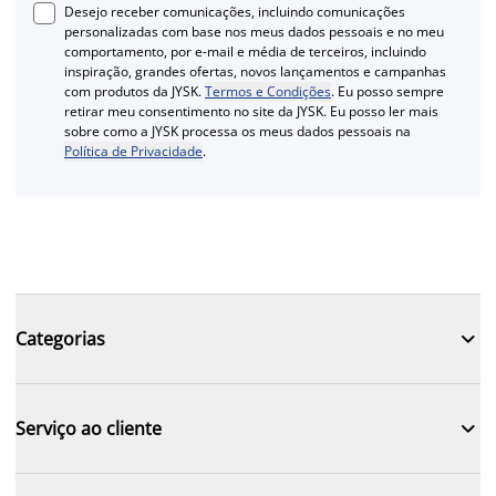
Desejo receber comunicações, incluindo comunicações
personalizadas com base nos meus dados pessoais e no meu
comportamento, por e-mail e média de terceiros, incluindo
inspiração, grandes ofertas, novos lançamentos e campanhas
com produtos da JYSK.
Termos e Condições
. Eu posso sempre
retirar meu consentimento no site da JYSK. Eu posso ler mais
sobre como a JYSK processa os meus dados pessoais na
Política de Privacidade
.

Categorias

Serviço ao cliente