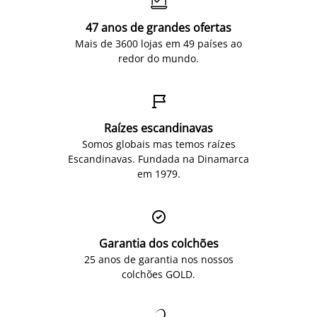

47 anos de grandes ofertas
Mais de 3600 lojas em 49 países ao
redor do mundo.

Raízes escandinavas
Somos globais mas temos raízes
Escandinavas. Fundada na Dinamarca
em 1979.

Garantia dos colchões
25 anos de garantia nos nossos
colchões GOLD.
