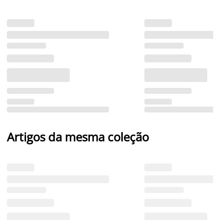
Artigos da mesma coleção