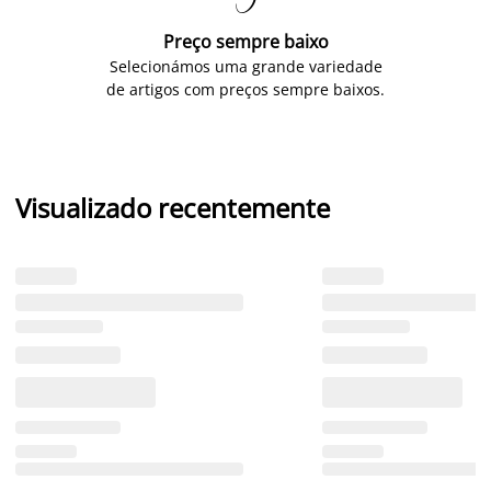
Preço sempre baixo
Selecionámos uma grande variedade
de artigos com preços sempre baixos.
Visualizado recentemente